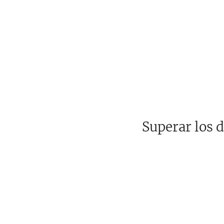
Superar los d