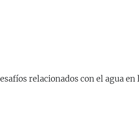
esafíos relacionados con el agua en 