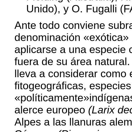
Unido), y O. Fugalli (
Ante todo conviene subr
denominación «exótica» 
aplicarse a una especie 
fuera de su área natural.
lleva a considerar como 
fitogeográficas, especies
«políticamente»indígenas
alerce europeo
(Larix de
Alpes a las llanuras alem