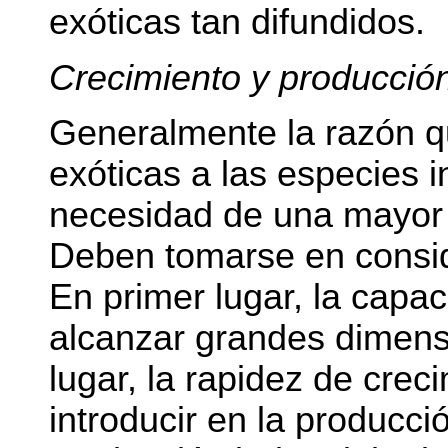
exóticas tan difundidos.
Crecimiento y producción
Generalmente la razón qu
exóticas a las especies i
necesidad de una mayor 
Deben tomarse en consid
En primer lugar, la capa
alcanzar grandes dimens
lugar, la rapidez de crec
introducir en la producció