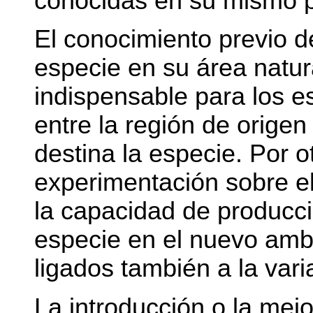
conocidas en su mismo p
El conocimiento previo de
especie en su área natu
indispensable para los e
entre la región de origen 
destina la especie. Por ot
experimentación sobre el
la capacidad de producció
especie en el nuevo amb
ligados también a la vari
La introducción o la mej