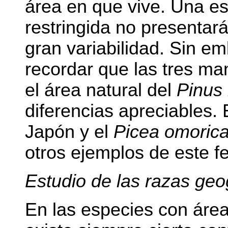
área en que vive. Una e
restringida no presenta
gran variabilidad. Sin e
recordar que las tres ma
el área natural del
Pinus
diferencias apreciables. 
Japón y el
Picea omoric
otros ejemplos de este 
Estudio de las razas geo
En las especies con área