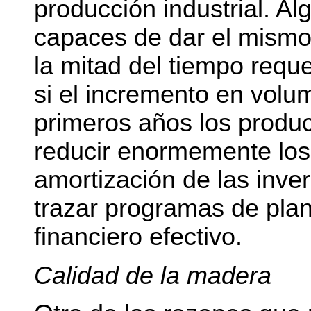
producción industrial. A
capaces de dar el mism
la mitad del tiempo requ
si el incremento en vol
primeros años los produc
reducir enormemente los
amortización de las inver
trazar programas de plan
financiero efectivo.
Calidad de la madera