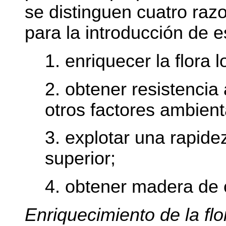
se distinguen cuatro ra
para la introducción de e
1. enriquecer la flora l
2. obtener resistenci
otros factores ambient
3. explotar una rapide
superior;
4. obtener madera de 
Enriquecimiento de la flo