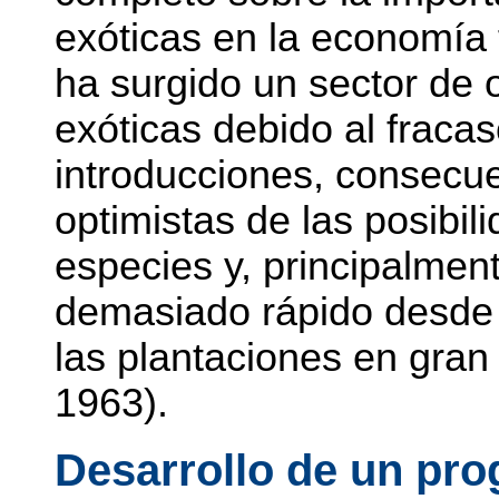
exóticas en la economía 
ha surgido un sector de o
exóticas debido al fracas
introducciones, consecu
optimistas de las posibi
especies y, principalment
demasiado rápido desde 
las plantaciones en gran
1963).
Desarrollo de un pr