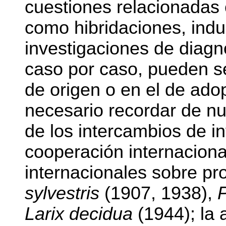
cuestiones relacionadas 
como hibridaciones, ind
investigaciones de diagn
caso por caso, pueden se
de origen o en el de ado
necesario recordar de nu
de los intercambios de i
cooperación internaciona
internacionales sobre p
sylvestris
(1907, 1938),
Larix decidua
(1944); la 