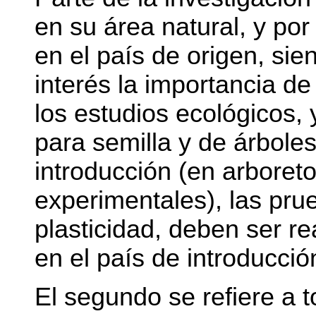
en su área natural, y po
en el país de origen, si
interés la importancia de 
los estudios ecológicos,
para semilla y de árbole
introducción (en arboret
experimentales), las pru
plasticidad, deben ser r
en el país de introducció
El segundo se refiere a 