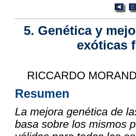
5. Genética y mejo
exóticas 
RICCARDO MORAND
Resumen
La mejora genética de l
basa sobre los mismos pr