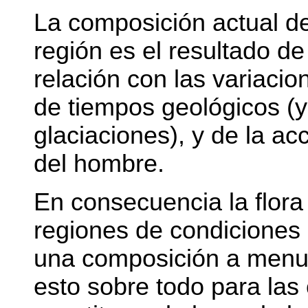
La composición actual de 
región es el resultado de
relación con las variacio
de tiempos geológicos (y
glaciaciones), y de la acc
del hombre.
En consecuencia la flora 
regiones de condiciones
una composición a menud
esto sobre todo para las