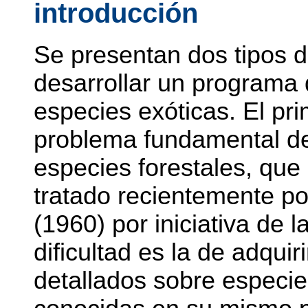
introducción
Se presentan dos tipos d
desarrollar un programa 
especies exóticas. El pri
problema fundamental de
especies forestales, que
tratado recientemente p
(1960) por iniciativa de 
dificultad es la de adqui
detallados sobre especi