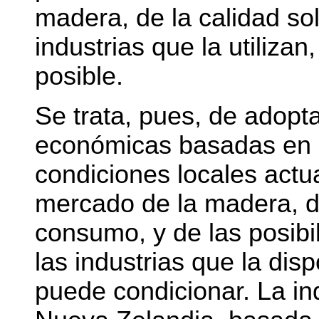
madera, de la calidad sol
industrias que la utiliza
posible.
Se trata, pues, de adopt
económicas basadas en e
condiciones locales actua
mercado de la madera, d
consumo, y de las posibi
las industrias que la dis
puede condicionar. La in