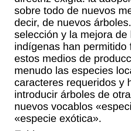
sobre todo de nuevos me
decir, de nuevos árboles.
selección y la mejora de 
indígenas han permitido 
estos medios de producc
menudo las especies loc
caracteres requeridos y 
introducir árboles de otr
nuevos vocablos «especi
«especie exótica».