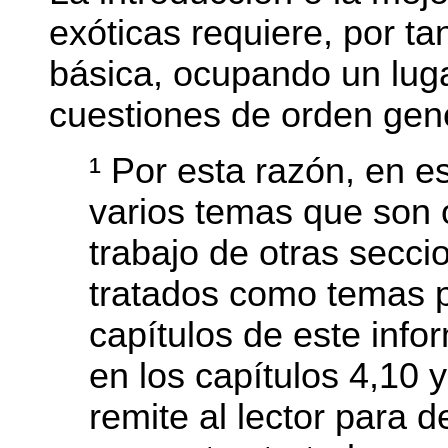
exóticas requiere, por ta
básica, ocupando un lug
cuestiones de orden gené
¹ Por esta razón, en es
varios temas que son o
trabajo de otras secci
tratados como temas p
capítulos de este infor
en los capítulos 4,10 y
remite al lector para d