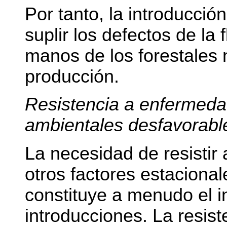
Por tanto, la introducció
suplir los defectos de la 
manos de los forestales
producción.
Resistencia a enfermedad
ambientales desfavorabl
La necesidad de resistir
otros factores estaciona
constituye a menudo el in
introducciones. La resist