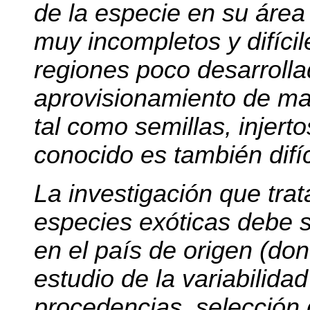
de la especie en su área
muy incompletos y difíci
regiones poco desarrolla
aprovisionamiento de mat
tal como semillas, injert
conocido es también difíc
La investigación que trat
especies exóticas debe s
en el país de origen (don
estudio de la variabilidad
procedencias, selección