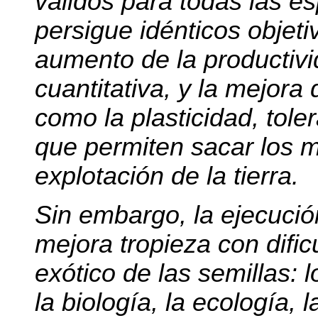
válidos para todas las es
persigue idénticos objeti
aumento de la productivid
cuantitativa, y la mejora
como la plasticidad, toler
que permiten sacar los m
explotación de la tierra.
Sin embargo, la ejecució
mejora tropieza con dific
exótico de las semillas: 
la biología, la ecología, 