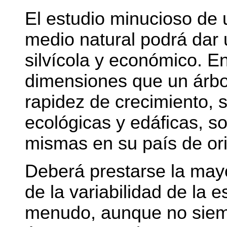
El estudio minucioso de
medio natural podrá dar 
silvícola y económico. En
dimensiones que un árbo
rapidez de crecimiento, 
ecológicas y edáficas, 
mismas en su país de orig
Deberá prestarse la may
de la variabilidad de la
menudo, aunque no siemp