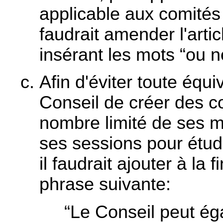
applicable aux comités 
faudrait amender l'art
insérant les mots “ou n
Afin d'éviter toute équ
Conseil de créer des 
nombre limité de ses m
ses sessions pour étudi
il faudrait ajouter à la
phrase suivante:
“Le Conseil peut ég