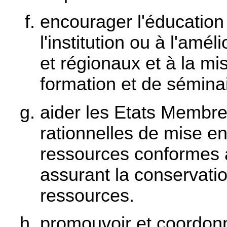
encourager l'éducation 
l'institution ou à l'amé
et régionaux et à la mi
formation et de sémina
aider les Etats Membres
rationnelles de mise en 
ressources conformes a
assurant la conservatio
ressources.
promouvoir et coordonne