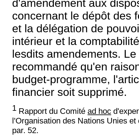
d'amendement aux disposi
concernant le dépôt des 
et la délégation de pouvoi
intérieur et la comptabili
lesdits amendements. Le 
recommandé qu'en raison
budget-programme, l'articl
financier soit supprimé.
1
Rapport du Comité
ad hoc
d'exper
l'Organisation des Nations Unies et 
par. 52.