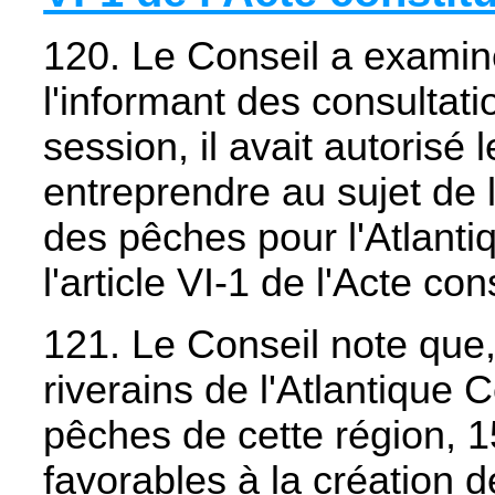
120. Le Conseil a exami
l'informant des consultat
session, il avait autorisé 
entreprendre au sujet de
des pêches pour l'Atlant
l'article VI-1 de l'Acte cons
121. Le Conseil note que
riverains de l'Atlantique
pêches de cette région, 1
favorables à la création 