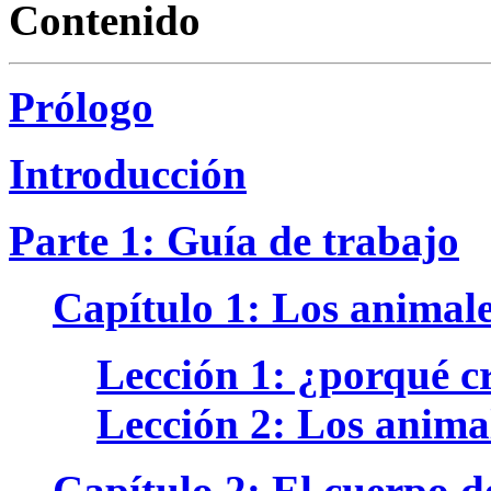
Contenido
Prólogo
Introducción
Parte 1: Guía de trabajo
Capítulo 1: Los animal
Lección 1: ¿porqué c
Lección 2: Los anima
Capítulo 2: El cuerpo d