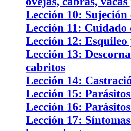
ovejas, cabras, vacas
Lección 10: Sujeción 
Lección 11: Cuidado d
Lección 12: Esquileo 
Lección 13: Descorna
cabritos
Lección 14: Castraci
Lección 15: Parásitos
Lección 16: Parásitos
Lección 17: Síntomas 