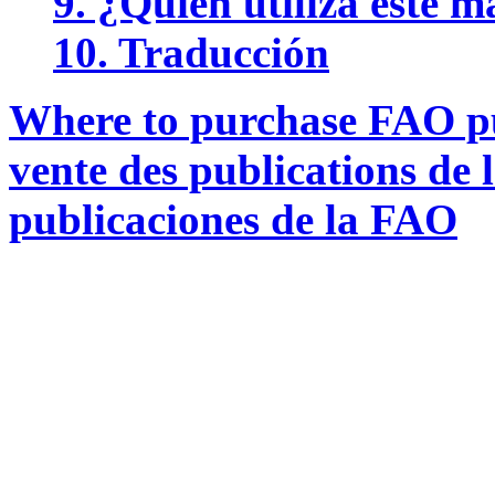
9. ¿Quién utiliza este 
10. Traducción
Where to purchase FAO pub
vente des publications de
publicaciones de la FAO