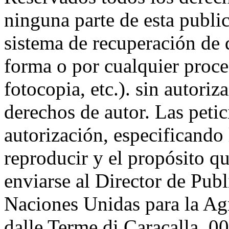
ninguna parte de esta publi
sistema de recuperación de d
forma o por cualquier proce
fotocopia, etc.). sin autoriza
derechos de autor. Las petic
autorización, especificando 
reproducir y el propósito qu
enviarse al Director de Pub
Naciones Unidas para la Agr
dalle Terme di Caracalla. 0