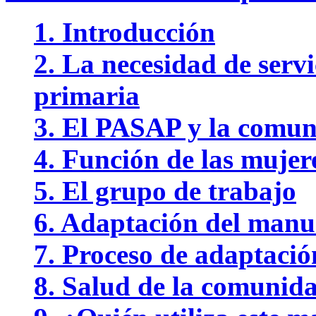
1. Introducción
2. La necesidad de serv
primaria
3. El PASAP y la comu
4. Función de las muje
5. El grupo de trabajo
6. Adaptación del manu
7. Proceso de adaptació
8. Salud de la comunid