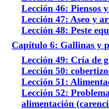
Lección 46: Piensos y
Lección 47: Aseo y ar
Lección 48: Peste equ
Capítulo 6: Gallinas y 
Lección 49: Cría de g
Lección 50: cobertizo
Lección 51: Alimentac
Lección 52: Problem
alimentación (carenci