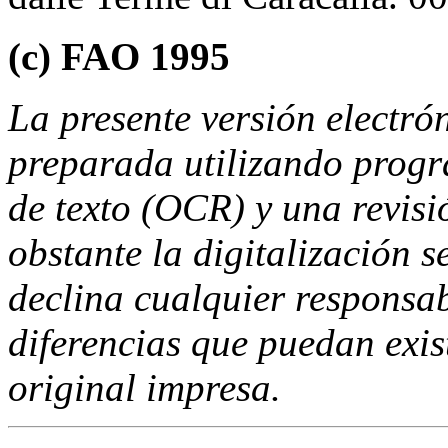
(c) FAO 1995
La presente versión electró
preparada utilizando progr
de texto (OCR) y una revis
obstante la digitalización s
declina cualquier responsab
diferencias que puedan exist
original impresa.