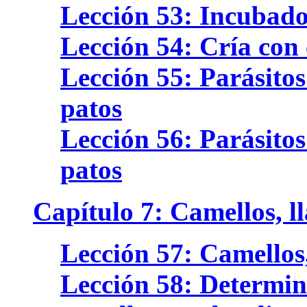
Lección 53: Incubado
Lección 54: Cría con 
Lección 55: Parásitos
patos
Lección 56: Parásitos
patos
Capítulo 7: Camellos, l
Lección 57: Camellos,
Lección 58: Determina