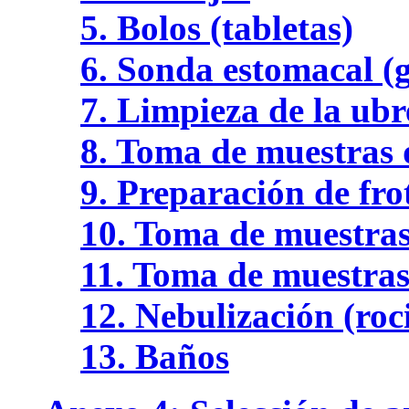
5. Bolos (tabletas)
6. Sonda estomacal (g
7. Limpieza de la ubr
8. Toma de muestras 
9. Preparación de fro
10. Toma de muestras
11. Toma de muestras
12. Nebulización (roc
13. Baños