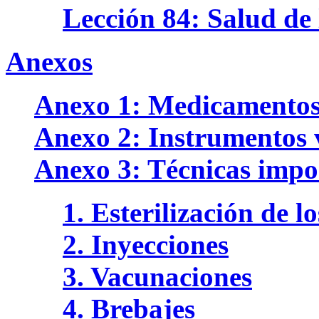
Lección 84: Salud de
Anexos
Anexo 1: Medicamento
Anexo 2: Instrumentos 
Anexo 3: Técnicas impo
1. Esterilización de l
2. Inyecciones
3. Vacunaciones
4. Brebajes