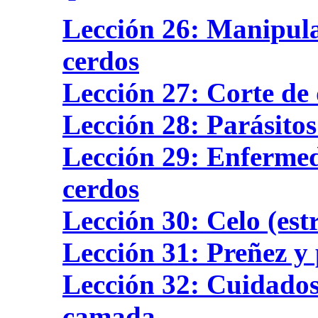
Lección 26: Manipulac
cerdos
Lección 27: Corte de 
Lección 28: Parásitos
Lección 29: Enfermeda
cerdos
Lección 30: Celo (estr
Lección 31: Preñez y
Lección 32: Cuidados 
camada