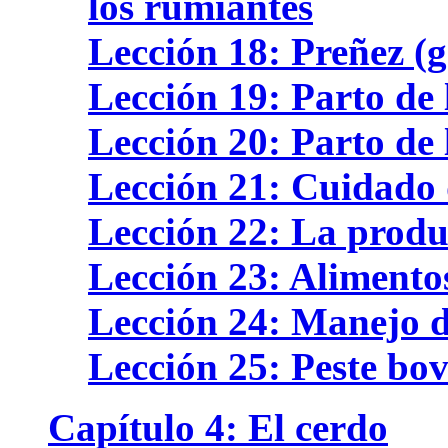
los rumiantes
Lección 18: Preñez (g
Lección 19: Parto de 
Lección 20: Parto de 
Lección 21: Cuidado 
Lección 22: La produc
Lección 23: Alimento
Lección 24: Manejo de
Lección 25: Peste bov
Capítulo 4: El cerdo