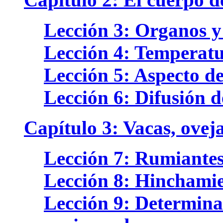
Lección 3: Organos y
Lección 4: Temperatu
Lección 5: Aspecto d
Lección 6: Difusión 
Capítulo 3: Vacas, oveja
Lección 7: Rumiante
Lección 8: Hinchami
Lección 9: Determinac