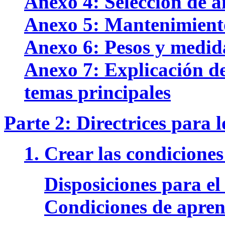
Anexo 4: Selección de a
Anexo 5: Mantenimiento
Anexo 6: Pesos y medid
Anexo 7: Explicación de
temas principales
Parte 2: Directrices para l
1. Crear las condicione
Disposiciones para el
Condiciones de apren