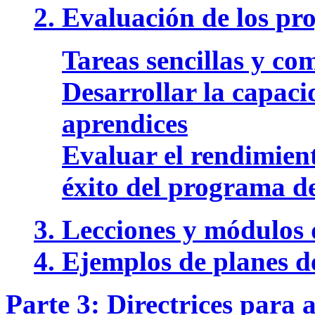
2. Evaluación de los pro
Tareas sencillas y co
Desarrollar la capaci
aprendices
Evaluar el rendimient
éxito del programa d
3. Lecciones y módulos
4. Ejemplos de planes d
Parte 3: Directrices para