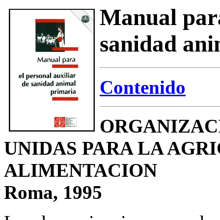
Manual para
sanidad ani
Contenido
ORGANIZACI
UNIDAS PARA LA AGRI
ALIMENTACION
Roma, 1995