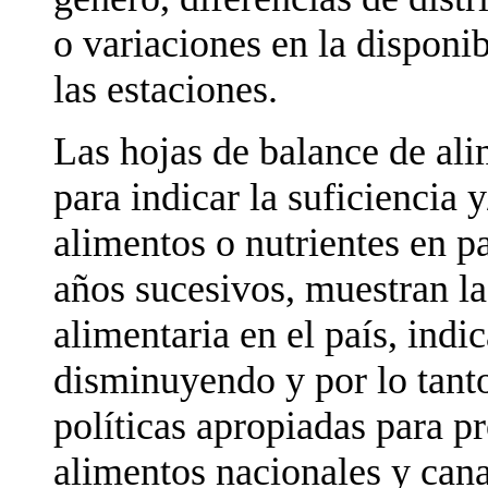
o variaciones en la disponi
las estaciones.
Las hojas de balance de al
para indicar la suficiencia 
alimentos o nutrientes en p
años sucesivos, muestran la
alimentaria en el país, indi
disminuyendo y por lo tanto
políticas apropiadas para pr
alimentos nacionales y cana