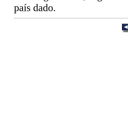
país dado.