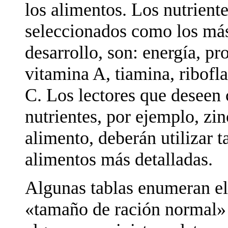
los alimentos. Los nutriente
seleccionados como los más
desarrollo, son: energía, pro
vitamina A, tiamina, ribofla
C. Los lectores que deseen 
nutrientes, por ejemplo, zin
alimento, deberán utilizar 
alimentos más detalladas.
Algunas tablas enumeran el
«tamaño de ración normal» 