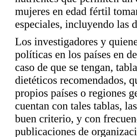
mujeres en edad fértil tom
especiales, incluyendo las d
Los investigadores y quiene
políticas en los países en de
caso de que se tengan, tabla
dietéticos recomendados, q
propios países o regiones g
cuentan con tales tablas, la
buen criterio, y con frecue
publicaciones de organizaci