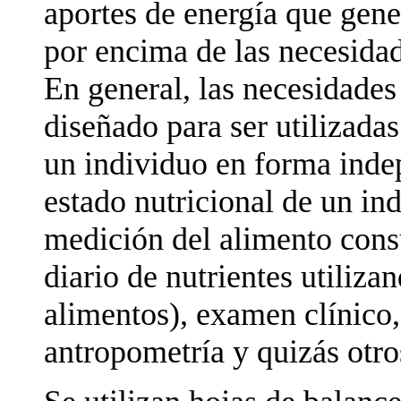
aportes de energía que gen
por encima de las necesidad
En general, las necesidades
diseñado para ser utilizada
un individuo en forma inde
estado nutricional de un in
medición del alimento con
diario de nutrientes utiliza
alimentos), examen clínico
antropometría y quizás otr