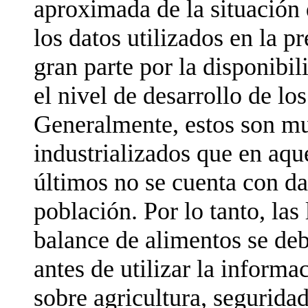
aproximada de la situación 
los datos utilizados en la p
gran parte por la disponibi
el nivel de desarrollo de los
Generalmente, estos son mu
industrializados que en aqué
últimos no se cuenta con da
población. Por lo tanto, las
balance de alimentos se deb
antes de utilizar la informa
sobre agricultura, segurida