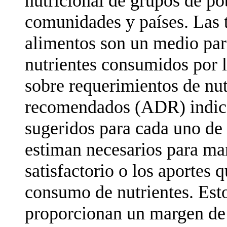
nutricional de grupos de po
comunidades y países. Las 
alimentos son un medio par
nutrientes consumidos por l
sobre requerimientos de nutr
recomendados (ADR) indican
sugeridos para cada uno de 
estiman necesarios para man
satisfactorio o los aportes
consumo de nutrientes. Esto
proporcionan un margen de 