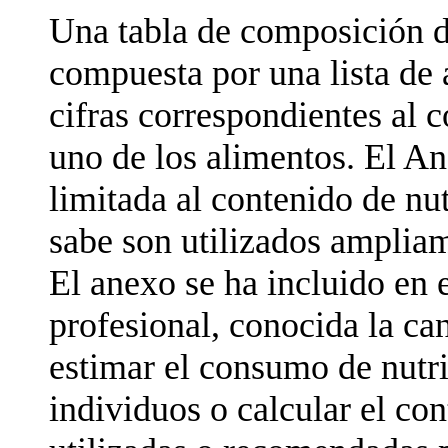
Una tabla de composición d
compuesta por una lista de 
cifras correspondientes al 
uno de los alimentos. El An
limitada al contenido de nu
sabe son utilizados ampliam
El anexo se ha incluido en e
profesional, conocida la ca
estimar el consumo de nutri
individuos o calcular el con