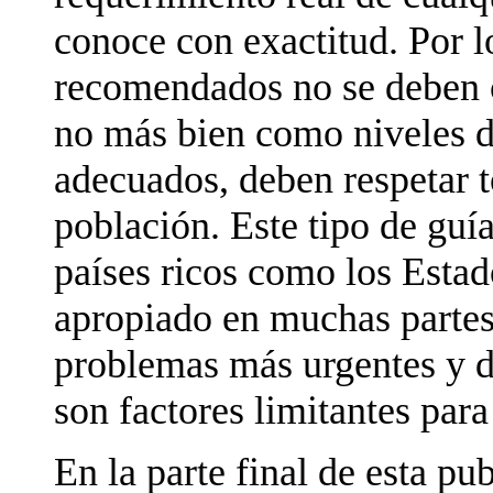
conoce con exactitud. Por lo
recomendados no se deben 
no más bien como niveles 
adecuados, deben respetar 
población. Este tipo de guí
países ricos como los Esta
apropiado en muchas parte
problemas más urgentes y d
son factores limitantes par
En la parte final de esta pu