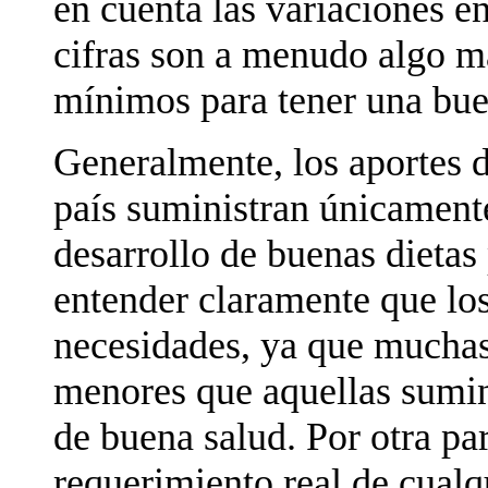
en cuenta las variaciones en
cifras son a menudo algo m
mínimos para tener una bue
Generalmente, los aportes 
país suministran únicamente
desarrollo de buenas dietas
entender claramente que los
necesidades, ya que mucha
menores que aquellas sumin
de buena salud. Por otra pa
requerimiento real de cualqu