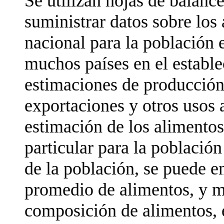
Se utilizan hojas de balance
suministrar datos sobre los
nacional para la población
muchos países en el estable
estimaciones de producción
exportaciones y otros usos 
estimación de los alimentos
particular para la población 
de la población, se puede e
promedio de alimentos, y me
composición de alimentos, é