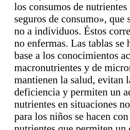
los consumos de nutrientes
seguros de consumo», que s
no a individuos. Éstos corr
no enfermas. Las tablas se
base a los conocimientos a
macronutrientes y de micro
mantienen la salud, evitan 
deficiencia y permiten un
nutrientes en situaciones 
para los niños se hacen con 
nutrientes que permiten un 