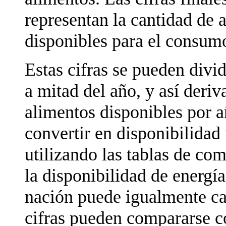
representan la cantidad de 
disponibles para el consumo
Estas cifras se pueden divid
a mitad del año, y así deriv
alimentos disponibles por a
convertir en disponibilidad 
utilizando las tablas de com
la disponibilidad de energía
nación puede igualmente ca
cifras pueden compararse co