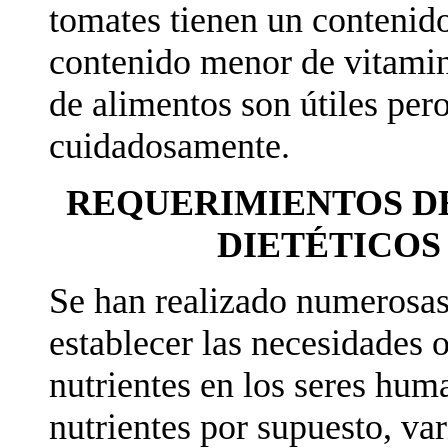
tomates tienen un contenid
contenido menor de vitamin
de alimentos son útiles pero
cuidadosamente.
REQUERIMIENTOS DE
DIETÉTICO
Se han realizado numerosas 
establecer las necesidades 
nutrientes en los seres hum
nutrientes por supuesto, va