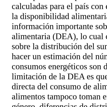
calculadas para el país con 
la disponibilidad alimentar
información importante sobr
alimentaria (DEA), lo cual
sobre la distribución del s
hacer un estimación del nú
consumos energéticos son d
limitación de la DEA es que
directa del consumo de alim
alimentos tampoco toman e
género, diferencias de distr