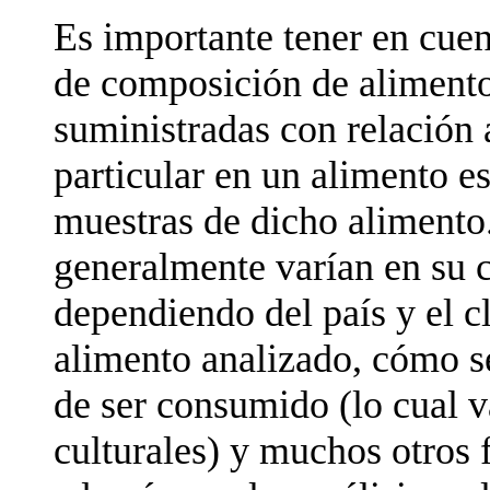
Es importante tener en cuent
de composición de alimento
suministradas con relación 
particular en un alimento es
muestras de dicho alimento
generalmente varían en su c
dependiendo del país y el cl
alimento analizado, cómo s
de ser consumido (lo cual v
culturales) y muchos otros 