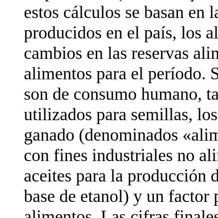
estos cálculos se basan en l
producidos en el país, los 
cambios en las reservas ali
alimentos para el período. 
son de consumo humano, ta
utilizados para semillas, lo
ganado (denominados «alim
con fines industriales no al
aceites para la producción 
base de etanol) y un factor
alimentos. Las cifras finale