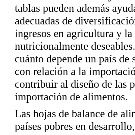
tablas pueden además ayudar
adecuadas de diversificació
ingresos en agricultura y l
nutricionalmente deseables
cuánto depende un país de 
con relación a la importaci
contribuir al diseño de las 
importación de alimentos.
Las hojas de balance de ali
países pobres en desarrollo