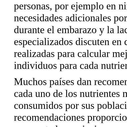
personas, por ejemplo en ni
necesidades adicionales por
durante el embarazo y la lac
especializados discuten en d
realizadas para calcular mej
individuos para cada nutrie
Muchos países dan recomend
cada uno de los nutrientes 
consumidos por sus poblaci
recomendaciones proporcion