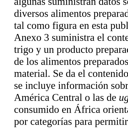
algunas suministran datos s
diversos alimentos prepara
tal como figura en esta pub
Anexo 3 suministra el conte
trigo y un producto prepara
de los alimentos preparados
material. Se da el contenid
se incluye información sobr
América Central o las de
ug
consumido en África orient
por categorías para permitir 