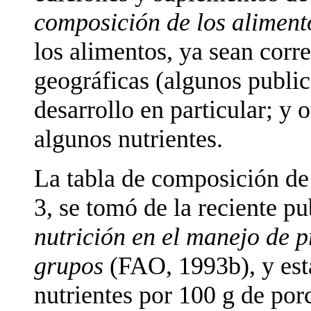
composición de los alimen
los alimentos, ya sean corre
geográficas (algunos publi
desarrollo en particular; y 
algunos nutrientes.
La tabla de composición de
3, se tomó de la reciente p
nutrición en el manejo de 
grupos
(FAO, 1993b), y est
nutrientes por 100 g de por