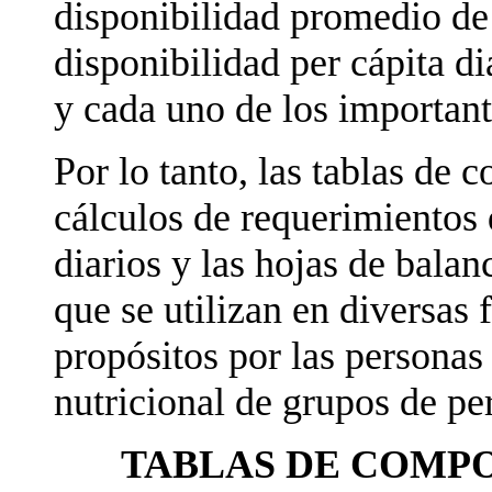
disponibilidad promedio de 
disponibilidad per cápita di
y cada uno de los important
Por lo tanto, las tablas de 
cálculos de requerimientos d
diarios y las hojas de bala
que se utilizan en diversas 
propósitos por las personas
nutricional de grupos de pe
TABLAS DE COMPO