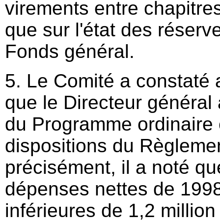
virements entre chapitres
que sur l'état des réserv
Fonds général.
5. Le Comité a constaté 
que le Directeur général 
du Programme ordinaire
dispositions du Règlemen
précisément, il a noté qu
dépenses nettes de 1998
inférieures de 1,2 million