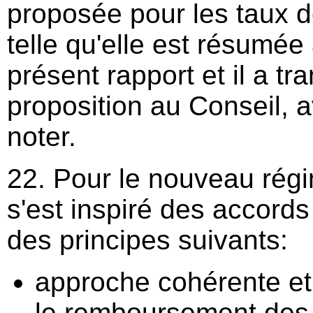
proposée pour les taux
telle qu'elle est résumée 
présent rapport et il a tr
proposition au Conseil, a
noter.
22. Pour le nouveau rég
s'est inspiré des accords
des principes suivants:
approche cohérente et
le remboursement des