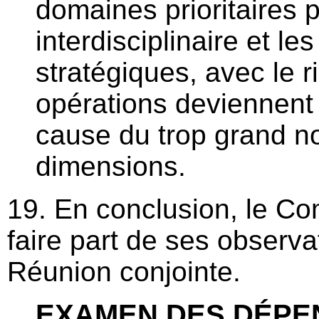
domaines prioritaires 
interdisciplinaire et les
stratégiques, avec le r
opérations deviennent 
cause du trop grand 
dimensions.
19. En conclusion, le Co
faire part de ses observa
Réunion conjointe.
EXAMEN DES DÉPEN