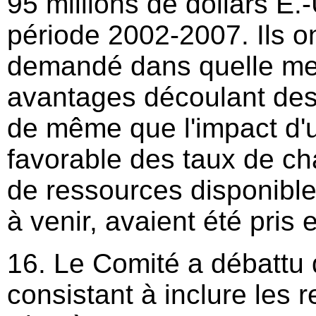
95 millions de dollars E.
période 2002-2007. Ils o
demandé dans quelle me
avantages découlant des 
de même que l'impact d'
favorable des taux de ch
de ressources disponibl
à venir, avaient été pris
16. Le Comité a débattu 
consistant à inclure les 