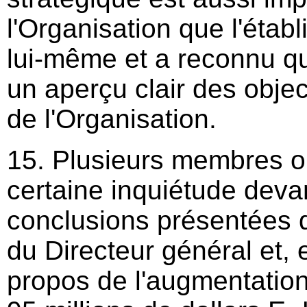
l'Organisation que l'étab
lui-même et a reconnu qu
un aperçu clair des obje
de l'Organisation.
15. Plusieurs membres o
certaine inquiétude devan
conclusions présentées d
du Directeur général et, e
propos de l'augmentatio