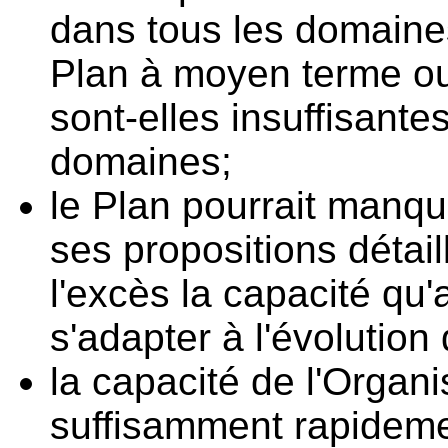
dans tous les domaines
Plan à moyen terme o
sont-elles insuffisante
domaines;
le Plan pourrait manquer
ses propositions détail
l'excès la capacité qu'
s'adapter à l'évolution
la capacité de l'Organi
suffisamment rapideme