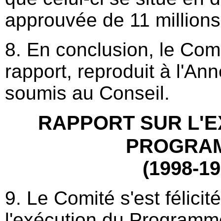
approuvée de 11 millions
8. En conclusion, le Com
rapport, reproduit à l'Ann
soumis au Conseil.
RAPPORT SUR L'E
PROGRA
(1998-19
9. Le Comité s'est félici
l'exécution du Programme