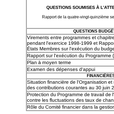
QUESTIONS SOUMISES À L'ATT
Rapport de la quatre-vingt-quinzième se
QUESTIONS BUDGÉ
Virements entre programmes et chapitr
pendant l'exercice 1998-1999 et Rappo
États Membres sur l'exécution du budge
Rapport sur l'exécution du Programme 
Plan à moyen terme
Examen des dépenses d'appui
FINANCIÈRE
Situation financière de l'Organisation e
des contributions courantes au 30 juin 
Protection du Programme de travail de l
contre les fluctuations des taux de cha
Rôle du Comité financier dans la gestio