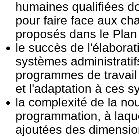
humaines qualifiées do
pour faire face aux c
proposés dans le Plan
le succès de l'élabora
systèmes administratif
programmes de travail 
et l'adaptation à ces 
la complexité de la nou
programmation, à laque
ajoutées des dimension