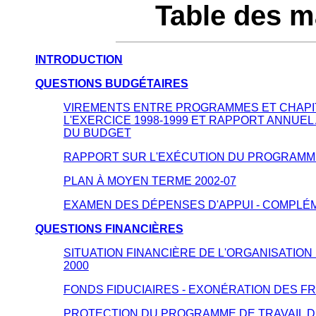
Table des m
INTRODUCTION
QUESTIONS BUDGÉTAIRES
VIREMENTS ENTRE PROGRAMMES ET CHAPI
L'EXERCICE 1998-1999 ET RAPPORT ANNUE
DU BUDGET
RAPPORT SUR L'EXÉCUTION DU PROGRAMME 
PLAN À MOYEN TERME 2002-07
EXAMEN DES DÉPENSES D'APPUI - COMPLÉ
QUESTIONS FINANCIÈRES
SITUATION FINANCIÈRE DE L'ORGANISATION 
2000
FONDS FIDUCIAIRES - EXONÉRATION DES F
PROTECTION DU PROGRAMME DE TRAVAIL D