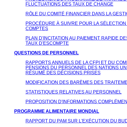
FLUCTUATIONS DES TAUX DE CHANGE
RÔLE DU COMITÉ FINANCIER DANS LA GEST
PROCÉDURE À SUIVRE POUR LA SÉLECTION 
COMPTES
PLAN D'INCITATION AU PAIEMENT RAPIDE D
TAUX D'ESCOMPTE
QUESTIONS DE PERSONNEL
RAPPORTS ANNUELS DE LA CFPI ET DU COM
PENSIONS DU PERSONNEL DES NATIONS UN
RÉSUMÉ DES DÉCISIONS PRISES
MODIFICATION DES BARÈMES DES TRAITEM
STATISTIQUES RELATIVES AU PERSONNEL
PROPOSITION D'INFORMATIONS COMPLÉMEN
PROGRAMME ALIMENTAIRE MONDIAL
RAPPORT DU PAM SUR L'EXÉCUTION DU BUD