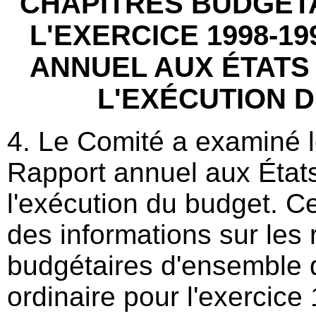
CHAPITRES BUDGÉT
L'EXERCICE 1998-1
ANNUEL AUX ÉTATS
L'EXÉCUTION 
4. Le Comité a examiné l
Rapport annuel aux Éta
l'exécution du budget. Ce
des informations sur les 
budgétaires d'ensemble
ordinaire pour l'exercice