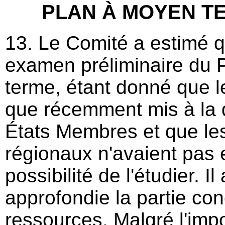
PLAN À MOYEN TE
13. Le Comité a estimé qu
examen préliminaire du 
terme, étant donné que le
que récemment mis à la 
États Membres et que le
régionaux n'avaient pas 
possibilité de l'étudier. 
approfondie la partie con
ressources. Malgré l'impo