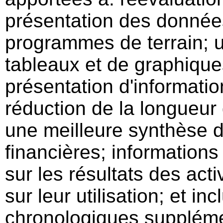
présentation des données
programmes de terrain; ut
tableaux et de graphique
présentation d'informatio
réduction de la longueu
une meilleure synthèse d
financières; information
sur les résultats des acti
sur leur utilisation; et i
chronologiques suppléme