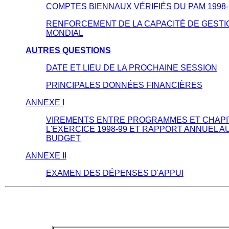
COMPTES BIENNAUX VÉRIFIÉS DU PAM 1998-
RENFORCEMENT DE LA CAPACITÉ DE GESTI
MONDIAL
AUTRES QUESTIONS
DATE ET LIEU DE LA PROCHAINE SESSION
PRINCIPALES DONNÉES FINANCIÈRES
ANNEXE I
VIREMENTS ENTRE PROGRAMMES ET CHAPI
L'EXERCICE 1998-99 ET RAPPORT ANNUEL 
BUDGET
ANNEXE II
EXAMEN DES DÉPENSES D'APPUI