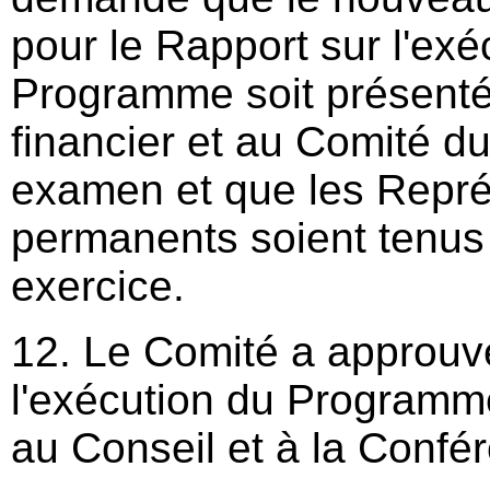
pour le Rapport sur l'exé
Programme soit présent
financier et au Comité 
examen et que les Repr
permanents soient tenus
exercice.
12. Le Comité a approuv
l'exécution du Programm
au Conseil et à la Confé