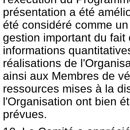
présentation a été améli
été considéré comme un
gestion important du fait 
informations quantitative
réalisations de l'Organis
ainsi aux Membres de vér
ressources mises à la di
l'Organisation ont bien ét
prévues.