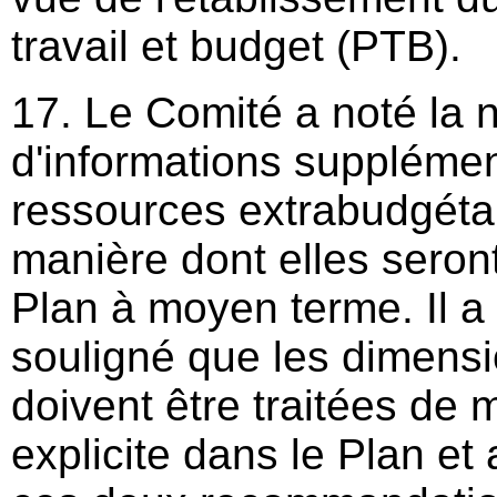
travail et budget (PTB).
17. Le Comité a noté la 
d'informations supplémen
ressources extrabudgétai
manière dont elles seront
Plan à moyen terme. Il 
souligné que les dimensi
doivent être traitées de 
explicite dans le Plan et