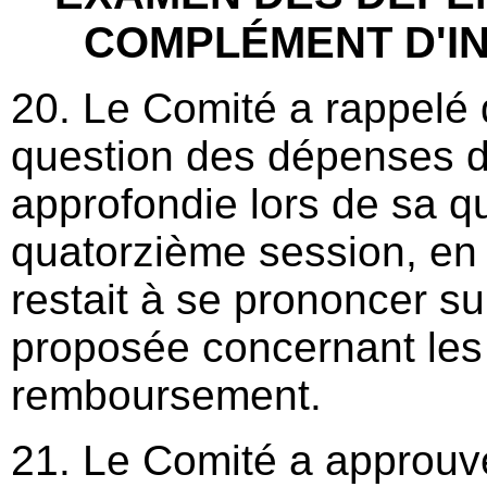
COMPLÉMENT D'I
20. Le Comité a rappelé q
question des dépenses d
approfondie lors de sa qu
quatorzième session, en 
restait à se prononcer sur
proposée concernant les
remboursement.
21. Le Comité a approuvé