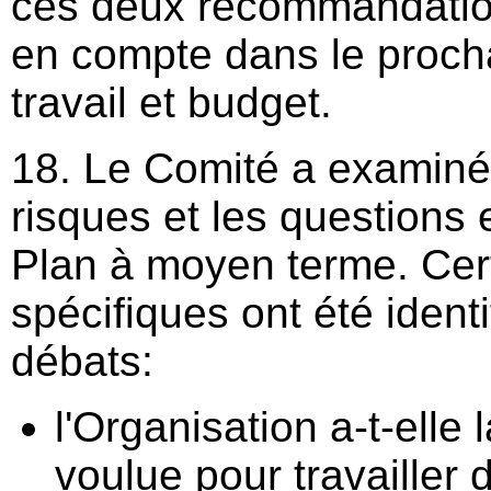
ces deux recommandation
en compte dans le proc
travail et budget.
18. Le Comité a examiné
risques et les questions
Plan à moyen terme. Cer
spécifiques ont été identi
débats:
l'Organisation a-t-elle 
voulue pour travailler 