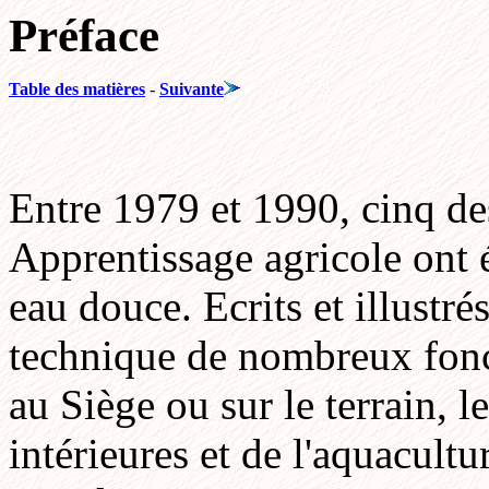
Préface
Table des matières
-
Suivante
Entre 1979 et 1990, cinq de
Apprentissage agricole ont é
eau douce. Ecrits et illustr
technique de nombreux fonc
au Siège ou sur le terrain, 
intérieures et de l'aquacultu