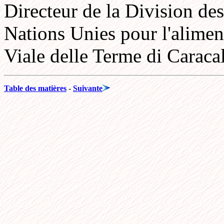
Directeur de la Division des
Nations Unies pour l'aliment
Viale delle Terme di Caraca
Table des matières
-
Suivante