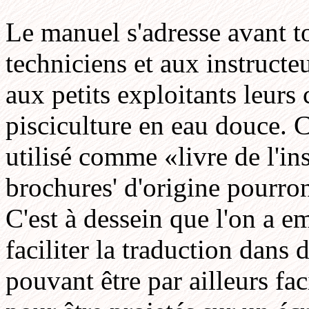
Le manuel s'adresse avant t
techniciens et aux instructeu
aux petits exploitants leurs
pisciculture en eau douce. C
utilisé comme «livre de l'in
brochures' d'origine pourron
C'est à dessein que l'on a 
faciliter la traduction dans 
pouvant être par ailleurs fa