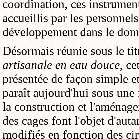
coordination, ces instrument
accueillis par les personnel
développement dans le doma
Désormais réunie sous le ti
artisanale en eau douce
, c
présentée de façon simple e
paraît aujourd'hui sous une
la construction et l'aménage
des cages font l'objet d'auta
modifiés en fonction des cir