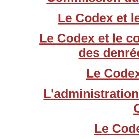
Le Codex et 
Le Codex et le c
des denré
Le Codex
L'administration
Le Code