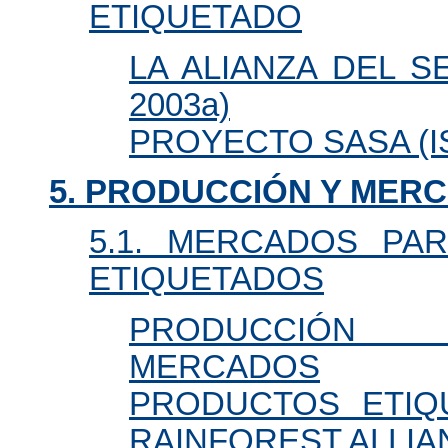
ETIQUETADO
LA ALIANZA DEL SE
2003a)
PROYECTO SASA (IS
5. PRODUCCIÓN Y MER
5.1. MERCADOS PA
ETIQUETADOS
PRODUCCIÓN
MERCADOS
PRODUCTOS ETIQ
RAINFOREST ALLIA