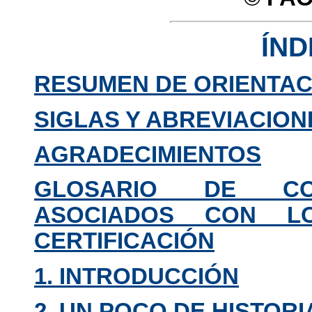
ÍND
RESUMEN DE ORIENTAC
SIGLAS Y ABREVIACION
AGRADECIMIENTOS
GLOSARIO DE CO
ASOCIADOS CON L
CERTIFICACIÓN
1. INTRODUCCIÓN
2. UN POCO DE HISTORI