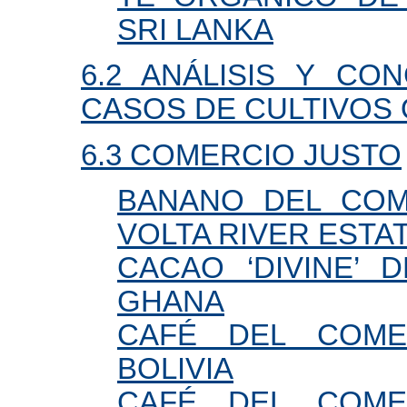
SRI LANKA
6.2 ANÁLISIS Y CO
CASOS DE CULTIVOS
6.3 COMERCIO JUSTO
BANANO DEL COM
VOLTA RIVER ESTAT
CACAO ‘DIVINE’ 
GHANA
CAFÉ DEL COME
BOLIVIA
CAFÉ DEL COME