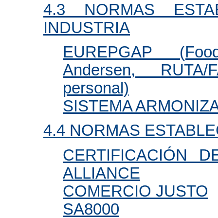
4.3 NORMAS ESTA
INDUSTRIA
EUREPGAP (Food
Andersen, RUTA/F
personal)
SISTEMA ARMONIZ
4.4 NORMAS ESTABL
CERTIFICACIÓN D
ALLIANCE
COMERCIO JUSTO
SA8000