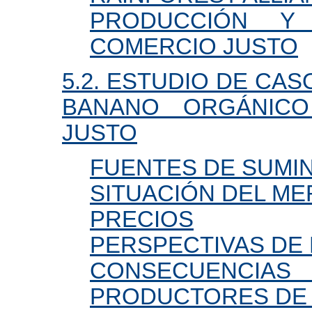
PRODUCCIÓN Y
COMERCIO JUSTO
5.2. ESTUDIO DE CA
BANANO ORGÁNIC
JUSTO
FUENTES DE SUMI
SITUACIÓN DEL M
PRECIOS
PERSPECTIVAS DE
CONSECUENCI
PRODUCTORES DE