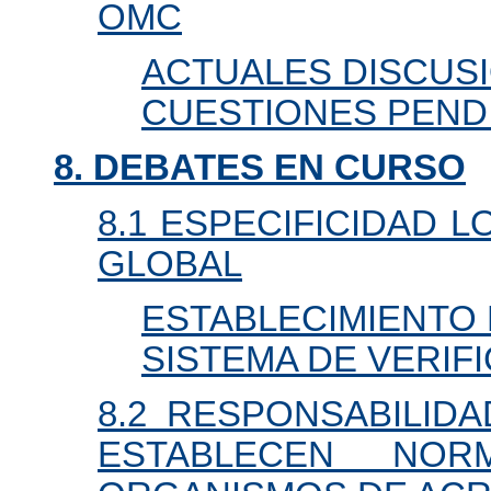
OMC
ACTUALES DISCUS
CUESTIONES PEND
8. DEBATES EN CURSO
8.1 ESPECIFICIDAD L
GLOBAL
ESTABLECIMIENTO
SISTEMA DE VERIF
8.2 RESPONSABILID
ESTABLECEN NO