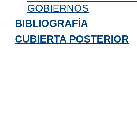
GOBIERNOS
BIBLIOGRAFÍA
CUBIERTA POSTERIOR