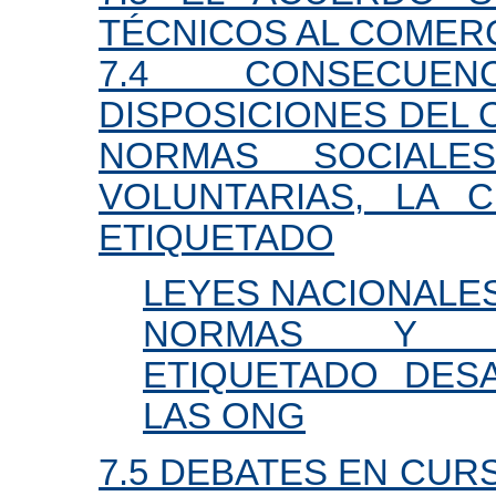
TÉCNICOS AL COMER
7.4 CONSECUE
DISPOSICIONES DEL 
NORMAS SOCIALE
VOLUNTARIAS, LA C
ETIQUETADO
LEYES NACIONALE
NORMAS Y S
ETIQUETADO DES
LAS ONG
7.5 DEBATES EN CUR