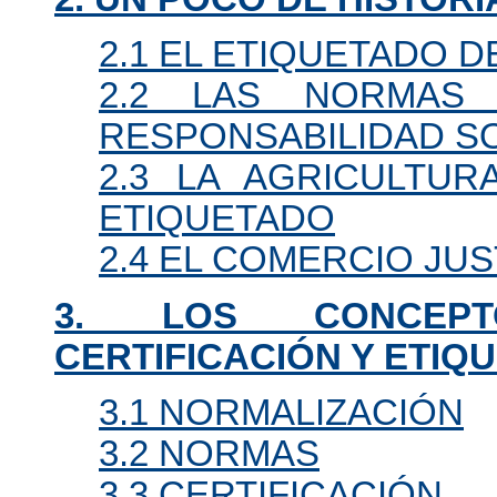
2.1 EL ETIQUETADO D
2.2 LAS NORMAS
RESPONSABILIDAD S
2.3 LA AGRICULTUR
ETIQUETADO
2.4 EL COMERCIO JU
3. LOS CONCEP
CERTIFICACIÓN Y ETIQ
3.1 NORMALIZACIÓN
3.2 NORMAS
3.3 CERTIFICACIÓN