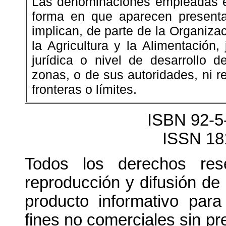
Las denominaciones empleadas en
forma en que aparecen presenta
implican, de parte de la Organiza
la Agricultura y la Alimentación,
jurídica o nivel de desarrollo de
zonas, o de sus autoridades, ni r
fronteras o límites.
ISBN 92-5
ISSN 18
Todos los derechos res
reproducción y difusión de
producto informativo para
fines no comerciales sin pr