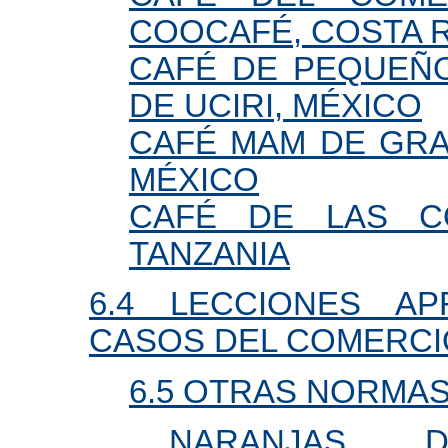
COOCAFÉ, COSTA 
CAFÉ DE PEQUEÑ
DE UCIRI, MÉXICO
CAFÉ MAM DE GRA
MÉXICO
CAFÉ DE LAS C
TANZANIA
6.4 LECCIONES A
CASOS DEL COMERCI
6.5 OTRAS NORMA
NARANJAS D