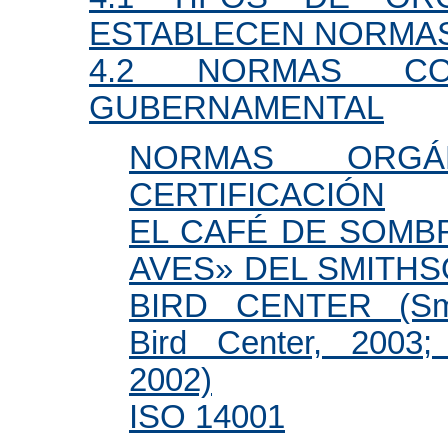
ESTABLECEN NORMA
4.2 NORMAS CON
GUBERNAMENTAL
NORMAS ORG
CERTIFICACIÓN
EL CAFÉ DE SOMB
AVES» DEL SMITH
BIRD CENTER (Smit
Bird Center, 2003
2002)
ISO 14001