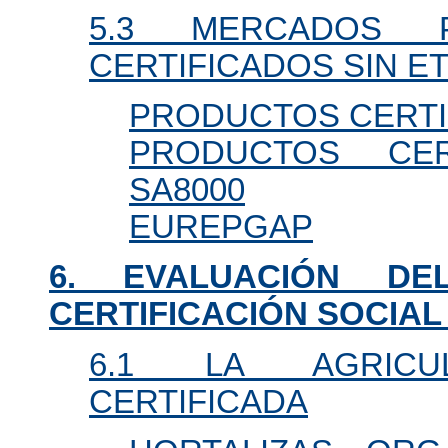
5.3 MERCADOS 
CERTIFICADOS SIN E
PRODUCTOS CERTI
PRODUCTOS CER
SA8000
EUREPGAP
6. EVALUACIÓN D
CERTIFICACIÓN SOCIAL
6.1 LA AGRICU
CERTIFICADA