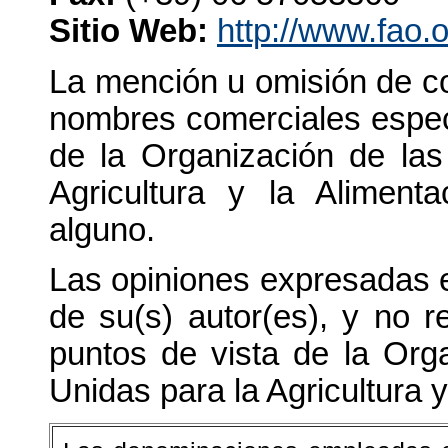
Sitio Web:
http://www.fao.
La mención u omisión de c
nombres comerciales especí
de la Organización de la
Agricultura y la Alimenta
alguno.
Las opiniones expresadas e
de su(s) autor(es), y no r
puntos de vista de la Org
Unidas para la Agricultura y