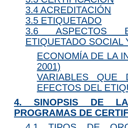
3.4 ACREDITACIÓN
3.5 ETIQUETADO
3.6 ASPECTOS 
ETIQUETADO SOCIAL 
ECONOMÍA DE LA I
2001)
VARIABLES QUE 
EFECTOS DEL ETI
4. SINOPSIS DE 
PROGRAMAS DE CERTIF
4.1 TIPOS DE OR