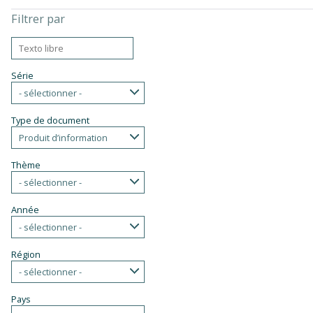
Filtrer par
Série
- sélectionner -
Type de document
Produit d’information
Thème
- sélectionner -
Année
- sélectionner -
Région
- sélectionner -
Pays