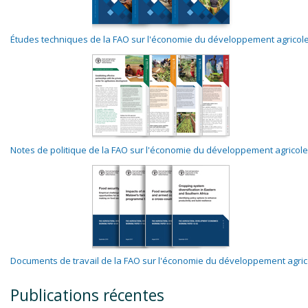
Études techniques de la FAO sur l'économie du développement agricol
Notes de politique de la FAO sur l'économie du développement agricole
Documents de travail de la FAO sur l'économie du développement agric
Publications récentes