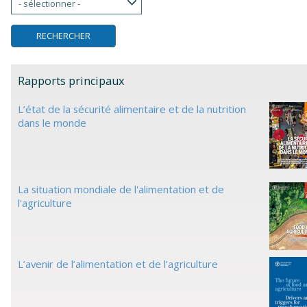
- sélectionner -
Rapports principaux
L’état de la sécurité alimentaire et de la nutrition
dans le monde
La situation mondiale de l'alimentation et de
l'agriculture
L’avenir de l’alimentation et de l’agriculture