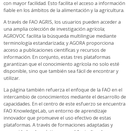
con mayor facilidad. Esto facilita el acceso a información
fiable en los ámbitos de la alimentación y la agricultura.
A través de FAO AGRIS, los usuarios pueden acceder a
una amplia colección de investigación agrícola;
AGROVOC facilita la búsqueda multilingüe mediante
terminología estandarizada; y AGORA proporciona
acceso a publicaciones científicas y recursos de
información. En conjunto, estas tres plataformas
garantizan que el conocimiento agrícola no solo esté
disponible, sino que también sea fácil de encontrar y
utilizar.
La página también refuerza el enfoque de la FAO en el
intercambio de conocimientos mediante el desarrollo de
capacidades. En el centro de este esfuerzo se encuentra
FAO KnowledgeLab, un entorno de aprendizaje
innovador que promueve el uso efectivo de estas
plataformas. A través de formaciones adaptadas y