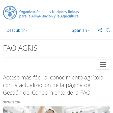
Pasar al contenido principal
Descubrir
Spanish
FAO AGRIS
Acceso más fácil al conocimiento agrícola
con la actualización de la página de
Gestión del Conocimiento de la FAO
30/04/2026