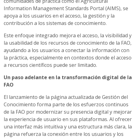
comunidades de práctica como el Agricultural
Information Management Standards Portal (AIMS), se
apoya a los usuarios en el acceso, la gestión y la
contribución a los sistemas de conocimiento.
Este enfoque integrado mejora el acceso, la visibilidad y
la usabilidad de los recursos de conocimiento de la FAO,
ayudando a los usuarios a conectar la información con
la práctica, especialmente en contextos donde el acceso
a recursos científicos puede ser limitado.
Un paso adelante en la transformación digital de la
FAO
El lanzamiento de la página actualizada de Gestión del
Conocimiento forma parte de los esfuerzos continuos
de la FAO por modernizar su presencia digital y mejorar
la experiencia de usuario en sus plataformas. Al ofrecer
una interfaz más intuitiva y una estructura más clara, la
página refuerza la conexión entre los usuarios y los