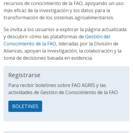
recursos de conocimiento de la FAO, apoyando un uso
más eficaz de la investigación y los datos para la
transformación de los sistemas agroalimentarios.
Se invita a los usuarios a explorar la página actualizada
y descubrir cómo las plataformas de
Gestión del
Conocimiento de la FAO
, lideradas por la División de
Alianzas, apoyan la investigación, la colaboración y la
toma de decisiones basada en evidencia.
Registrarse
Para recibir boletines sobre FAO AGRIS y las
actividades de Gestión de Conocimiento de la FAO
BOLETINES