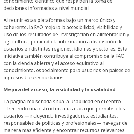
conocimiento científico que respalden la toma de
decisiones informadas a nivel mundial.
Al reunir estas plataformas bajo un marco único y
coherente, la FAO mejora la accesibilidad, visibilidad y
uso de los resultados de investigación en alimentación y
agricultura, poniendo la información a disposición de
usuarios en distintas regiones, idiomas y sectores. Esta
iniciativa también contribuye al compromiso de la FAO
con la ciencia abierta y el acceso equitativo al
conocimiento, especialmente para usuarios en países de
ingresos bajos y medianos.
Mejora del acceso, la visibilidad y la usabilidad
La página rediseñada sitúa la usabilidad en el centro,
ofreciendo una estructura más clara que permite a los
usuarios —incluyendo investigadores, estudiantes,
responsables de políticas y profesionales— navegar de
manera más eficiente y encontrar recursos relevantes