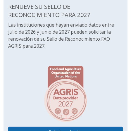
RENUEVE SU SELLO DE
RECONOCIMIENTO PARA 2027
Las instituciones que hayan enviado datos entre
julio de 2026 y junio de 2027 pueden solicitar la
renovación de su Sello de Reconocimiento FAO
AGRIS para 2027.