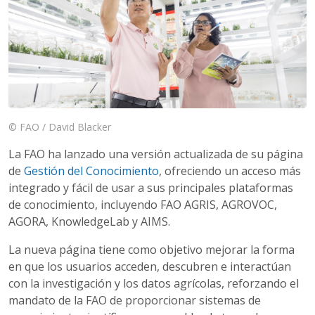
© FAO / David Blacker
La FAO ha lanzado una versión actualizada de su página
de
Gestión del Conocimiento
, ofreciendo un acceso más
integrado y fácil de usar a sus principales plataformas
de conocimiento, incluyendo FAO AGRIS, AGROVOC,
AGORA, KnowledgeLab y AIMS.
La nueva página tiene como objetivo mejorar la forma
en que los usuarios acceden, descubren e interactúan
con la investigación y los datos agrícolas, reforzando el
mandato de la FAO de proporcionar sistemas de