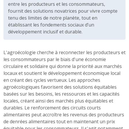
entre les producteurs et les consommateurs,
fournit des solutions novatrices pour vivre compte
tenu des limites de notre planète, tout en
établissant les fondements sociaux d’un
développement inclusif et durable.
L'agroécologie cherche à reconnecter les producteurs et
les consommateurs par le biais d'une économie
circulaire et solidaire qui donne la priorité aux marchés
locaux et soutient le développement économique local
en créant des cycles vertueux. Les approches
agroécologiques favorisent des solutions équitables
basées sur les besoins, les ressources et les capacités
locales, créant ainsi des marchés plus équitables et
durables. Le renforcement des circuits courts
alimentaires peut accroître les revenus des producteurs
de denrées alimentaires tout en maintenant un prix
équitable pour les consommateurs. Il s'agit notamment