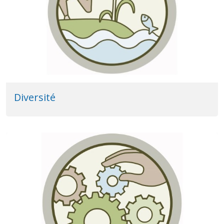
Diversité