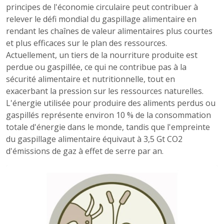
principes de l'économie circulaire peut contribuer à
relever le défi mondial du gaspillage alimentaire en
rendant les chaînes de valeur alimentaires plus courtes
et plus efficaces sur le plan des ressources.
Actuellement, un tiers de la nourriture produite est
perdue ou gaspillée, ce qui ne contribue pas à la
sécurité alimentaire et nutritionnelle, tout en
exacerbant la pression sur les ressources naturelles.
L'énergie utilisée pour produire des aliments perdus ou
gaspillés représente environ 10 % de la consommation
totale d'énergie dans le monde, tandis que l'empreinte
du gaspillage alimentaire équivaut à 3,5 Gt CO2
d'émissions de gaz à effet de serre par an.