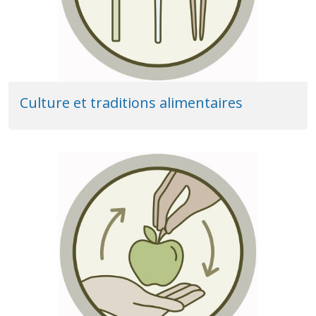
Culture et traditions alimentaires