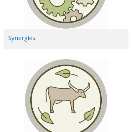
Synergies