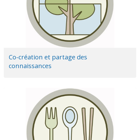
Co-création et partage des
connaissances