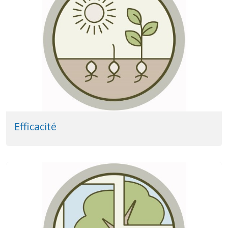
Efficacité