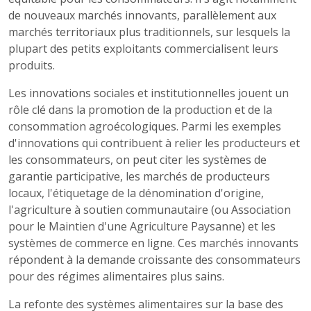
de nouveaux marchés innovants, parallèlement aux
marchés territoriaux plus traditionnels, sur lesquels la
plupart des petits exploitants commercialisent leurs
produits.
Les innovations sociales et institutionnelles jouent un
rôle clé dans la promotion de la production et de la
consommation agroécologiques. Parmi les exemples
d'innovations qui contribuent à relier les producteurs et
les consommateurs, on peut citer les systèmes de
garantie participative, les marchés de producteurs
locaux, l'étiquetage de la dénomination d'origine,
l'agriculture à soutien communautaire (ou Association
pour le Maintien d'une Agriculture Paysanne) et les
systèmes de commerce en ligne. Ces marchés innovants
répondent à la demande croissante des consommateurs
pour des régimes alimentaires plus sains.
La refonte des systèmes alimentaires sur la base des