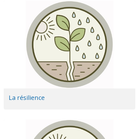
La résilience