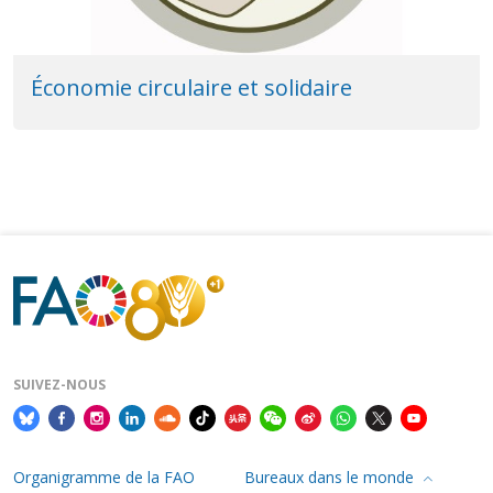
Économie circulaire et solidaire
SUIVEZ-NOUS
Organigramme de la FAO
Bureaux dans le monde