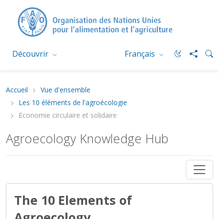
Découvrir
Français
Accueil
Vue d'ensemble
Les 10 éléments de l'agroécologie
Économie circulaire et solidaire
Agroecology Knowledge Hub
The 10 Elements of
Agroecology