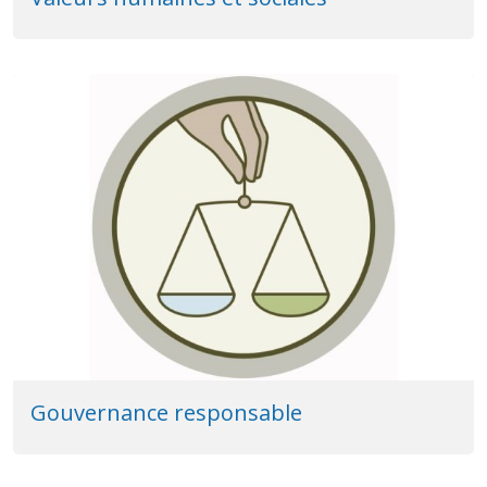
Gouvernance responsable