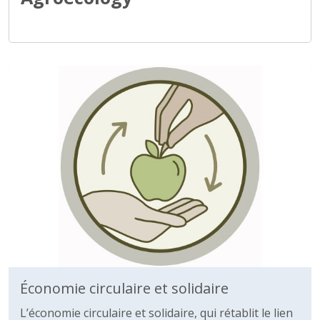
Économie circulaire et solidaire
L’économie circulaire et solidaire, qui rétablit le lien