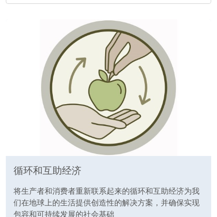
循环和互助经济
将生产者和消费者重新联系起来的循环和互助经济为我
们在地球上的生活提供创造性的解决方案，并确保实现
包容和可持续发展的社会基础