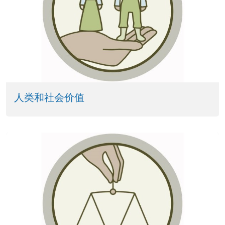
人类和社会价值