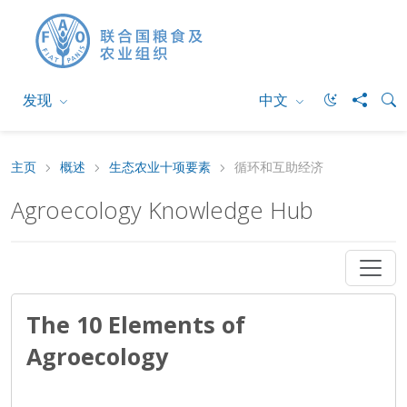
发现
中文
主页
概述
生态农业十项要素
循环和互助经济
Agroecology Knowledge Hub
The 10 Elements of
Agroecology