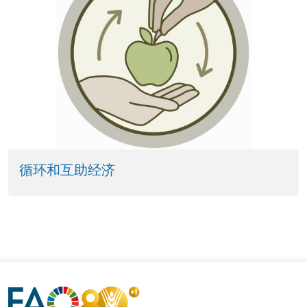
循环和互助经济