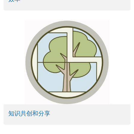
知识共创和分享