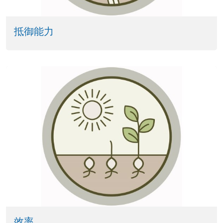
抵御能力
效率