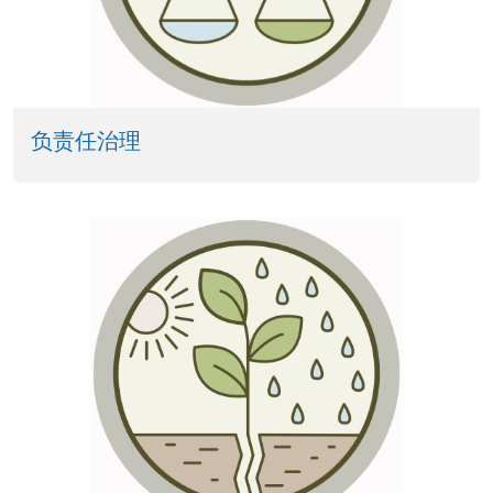
负责任治理