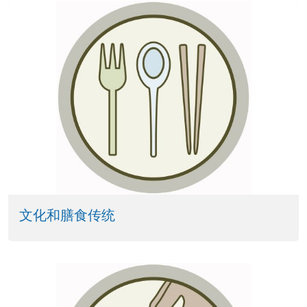
文化和膳食传统