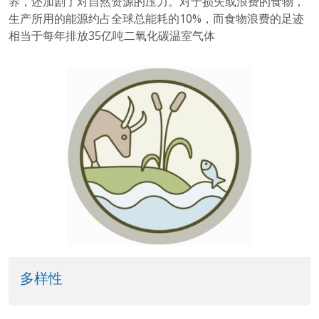
养，还加剧了对自然资源的压力。对于损失或浪费的食物，
生产所用的能源约占全球总能耗的10%，而食物浪费的足迹
相当于每年排放35亿吨二氧化碳温室气体
多样性