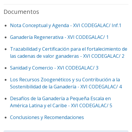
Documentos
Nota Conceptual y Agenda - XVI CODEGALAC/ Inf.1
Ganadería Regenerativa - XVI CODEGALAC/ 1
Trazabilidad y Certificación para el fortalecimiento de
las cadenas de valor ganaderas - XVI CODEGALAC/ 2
Sanidad y Comercio - XVI CODEGALAC/ 3
Los Recursos Zoogenéticos y su Contribución a la
Sostenibilidad de la Ganadería - XVI CODEGALAC/ 4
Desafíos de la Ganadería a Pequeña Escala en
América Latina y el Caribe - XVI CODEGALAC/ 5
Conclusiones y Recomendaciones