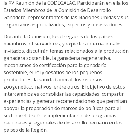
la XV Reunión de la CODEGALAC. Participarán en ella los
Estados Miembros de la Comisión de Desarrollo
Ganadero, representantes de las Naciones Unidas y sus
organismos especializados, expertos y observadores.
Durante la Comisión, los delegados de los países
miembros, observadores, y expertos internacionales
invitados, discutirán temas relacionados a la producción
ganadera sostenible, la ganadería regenerativa,
mecanismos de certificación para la ganadería
sostenible, el rol y desafíos de los pequeños
productores, la sanidad animal, los recursos
zoogenéticos nativos, entre otros. El objetivo de estos
intercambios es consolidar las capacidades, compartir
experiencias y generar recomendaciones que permitan
apoyar la preparación de marcos de políticas para el
sector y el diseño e implementación de programas
nacionales y regionales de desarrollo pecuario en los
países de la Región.