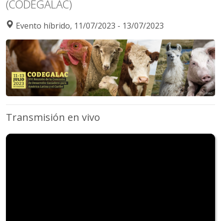
(CODEGALAC)
Evento híbrido, 11/07/2023 - 13/07/2023
Transmisión en vivo