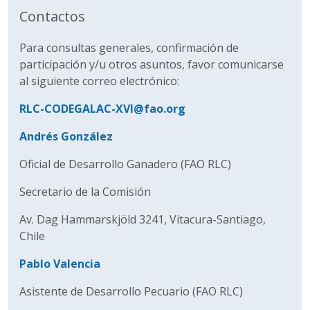
Contactos
Para consultas generales, confirmación de
participación y/u otros asuntos, favor comunicarse
al siguiente correo electrónico:
RLC-CODEGALAC-XVI@fao.org
Andrés González
Oficial de Desarrollo Ganadero (FAO RLC)
Secretario de la Comisión
Av. Dag Hammarskjöld 3241, Vitacura-Santiago,
Chile
Pablo Valencia
Asistente de Desarrollo Pecuario (FAO RLC)