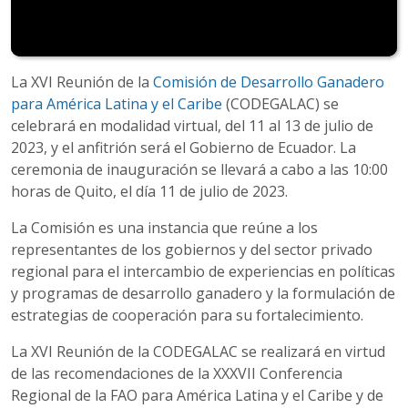
La XVI Reunión de la
Comisión de Desarrollo Ganadero
para América Latina y el Caribe
(CODEGALAC) se
celebrará en modalidad virtual, del 11 al 13 de julio de
2023, y el anfitrión será el Gobierno de Ecuador. La
ceremonia de inauguración se llevará a cabo a las 10:00
horas de Quito, el día 11 de julio de 2023.
La Comisión es una instancia que reúne a los
representantes de los gobiernos y del sector privado
regional para el intercambio de experiencias en políticas
y programas de desarrollo ganadero y la formulación de
estrategias de cooperación para su fortalecimiento.
La XVI Reunión de la CODEGALAC se realizará en virtud
de las recomendaciones de la XXXVII Conferencia
Regional de la FAO para América Latina y el Caribe y de