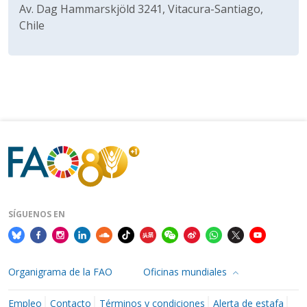
Av. Dag Hammarskjöld 3241, Vitacura-Santiago,
Chile
SÍGUENOS EN
Organigrama de la FAO
Oficinas mundiales
Empleo
Contacto
Términos y condiciones
Alerta de estafa