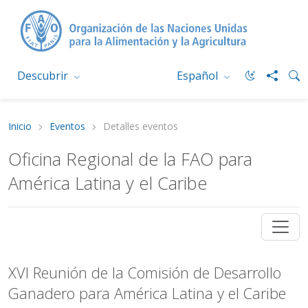
Descubrir
Español
Inicio
Eventos
Detalles eventos
Oficina Regional de la FAO para
América Latina y el Caribe
XVI Reunión de la Comisión de Desarrollo
Ganadero para América Latina y el Caribe