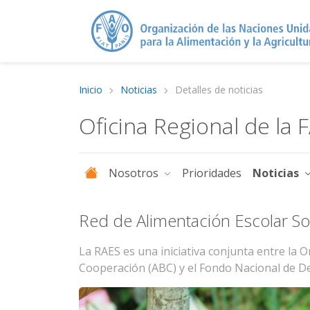
Inicio
Noticias
Detalles de noticias
Oficina Regional de la 
Nosotros
Prioridades
Noticias
Red de Alimentación Escolar Sost
La RAES es una iniciativa conjunta entre la O
Cooperación (ABC) y el Fondo Nacional de De