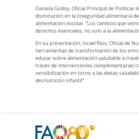
Daniela Godoy, Oficial Principal de Políticas
disminución en la inseguridad alimentaria de
alimentación escolar. “Los cambios que vemos
derechos esenciales, no solo a la alimentaci
En su presentación, Israel Ríos, Oficial de N
herramientas de transformación de los entor
educar sobre alimentación saludable a travé
través de intervenciones complementarias co
sensibilización en torno a las dietas saluda
desnutrición infantil”.