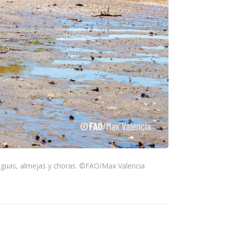
anguas, almejas y choras. ©FAO/Max Valencia