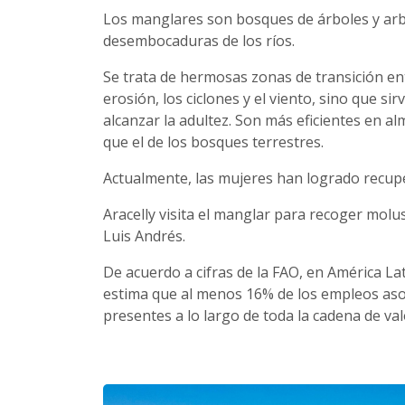
Los manglares son bosques de árboles y arbu
desembocaduras de los ríos.
Se trata de hermosas zonas de transición entr
erosión, los ciclones y el viento, sino que 
alcanzar la adultez. Son más eficientes en a
que el de los bosques terrestres.
Actualmente, las mujeres han logrado recup
Aracelly visita el manglar para recoger molus
Luis Andrés.
De acuerdo a cifras de la FAO, en América Lat
estima que al menos 16% de los empleos asoc
presentes a lo largo de toda la cadena de val