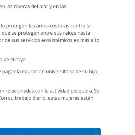
 las riberas del mar y en las
olo protegen las áreas costeras contra la
, que se protegen entre sus raíces hasta
or de sus servicios ecosistémicos es más alto
o de Nicoya.
 pagar la educación universitaria de su hijo,
án relacionadas con la actividad pesquera. Se
on su trabajo diario, estas mujeres están