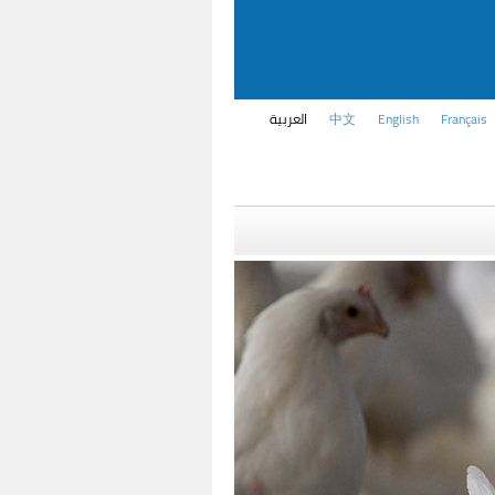
Français
English
中文
العربية