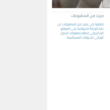
مزيد من المطبوعات
اطلعوا على مزيد من المطبوعات عن
علم الوراثة الحيوانية على الموقع
الإلكتروني لنظام معلومات التنوع
الوراثي للحيوانات المستأنسة