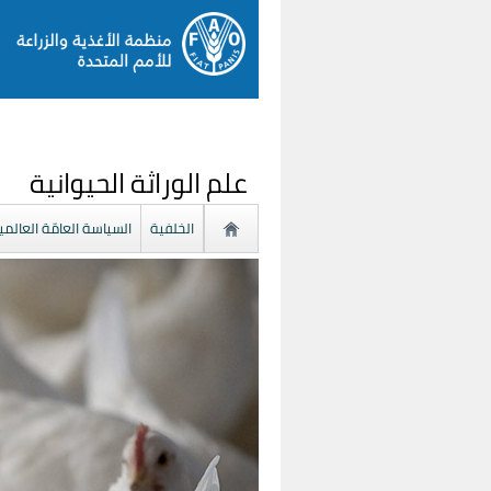
علم الوراثة الحيوانية
الخلفية
السياسة العامّة العالمي