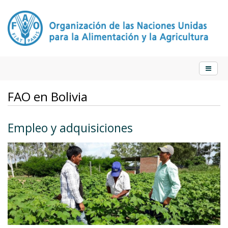
FAO en Bolivia
Empleo y adquisiciones