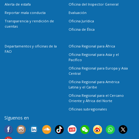
Alerta de estafa
Oficina del Inspector General
Reportar mala conducta
Evaluación
Transparencia y rendición de
Oficina Jurídica
cuentas
Oficina de Ética
Departamentos y oficinas de la
Oficina Regional para África
FAO
Oficina Regional para Asia y el
Pacífico
Oficina Regional para Europa y Asia
Central
Oficina Regional para América
Latina y el Caribe
Oficina Regional para el Cercano
Oriente y África del Norte
Oficinas subregionales
Síguenos en