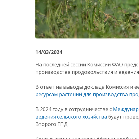
14/03/2024
На последней сессии Комиссии ФАО предс
производства продовольствия и ведения 
В ответ на выводы доклада Комиссия и е
ресурсам растений для производства про
В 2024 году в сотрудничестве с
Междунаро
ведения сельского хозяйства
будут прове
Второго ГПД.