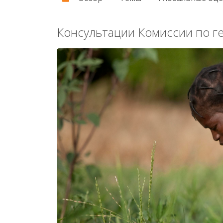
Консультации Комиссии по ге