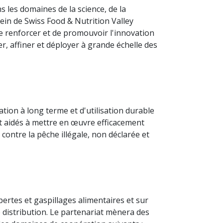
s les domaines de la science, de la
sein de Swiss Food & Nutrition Valley
de renforcer et de promouvoir l'innovation
r, affiner et déployer à grande échelle des
ion à long terme et d'utilisation durable
t aidés à mettre en œuvre efficacement
 contre la pêche illégale, non déclarée et
ertes et gaspillages alimentaires et sur
 distribution. Le partenariat mènera des