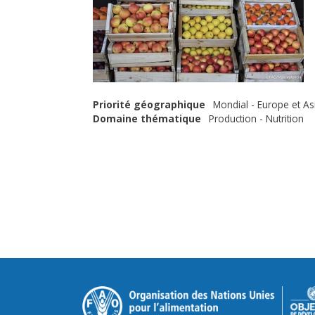
Priorité géographique
Mondial - Europe et As
Domaine thématique
Production - Nutrition