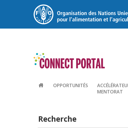
house
OPPORTUNITÉS
ACCÉLÉRATEU
MENTORAT
Recherche