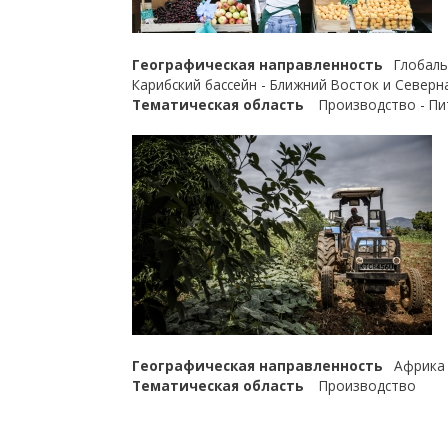
Географическая направленность
Глобаль
Карибский бассейн - Ближний Восток и Северна
Тематическая область
Производство - Пи
Географическая направленность
Африка 
Тематическая область
Производство