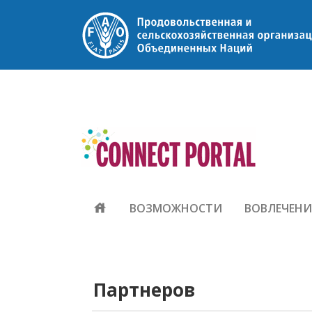
house
ВОЗМОЖНОСТИ
ВОВЛЕЧЕНИ
Партнеров