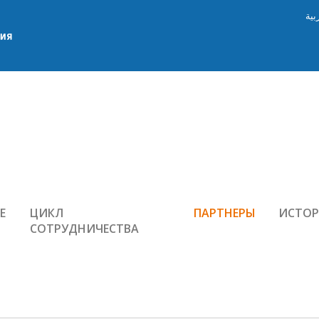
بية
Е
ЦИКЛ
ПАРТНЕРЫ
ИСТО
СОТРУДНИЧЕСТВА