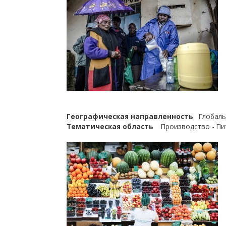
Географическая направленность
Глобаль
Тематическая область
Производство - Пи