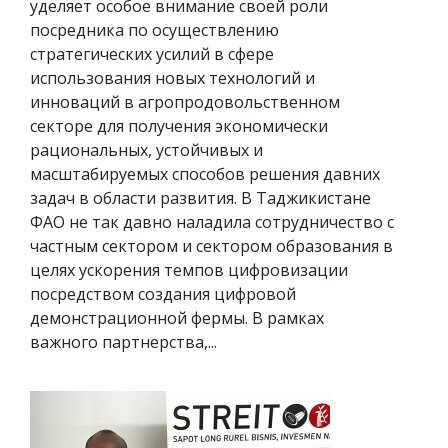
уделяет особое внимание своей роли
посредника по осуществлению
стратегических усилий в сфере
использования новых технологий и
инноваций в агропродовольственном
секторе для получения экономически
рациональных, устойчивых и
масштабируемых способов решения давних
задач в области развития. В Таджикистане
ФАО не так давно наладила сотрудничество с
частным сектором и сектором образования в
целях ускорения темпов цифровизации
посредством создания цифровой
демонстрационной фермы. В рамках
важного партнерства,...