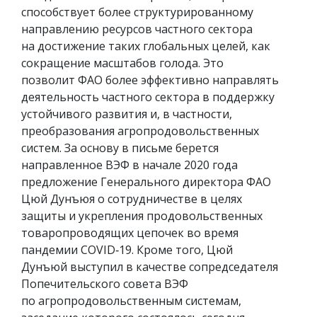
способствует более структурированному
направлению ресурсов частного сектора
на достижение таких глобальных целей, как
сокращение масштабов голода. Это
позволит ФАО более эффективно направлять
деятельность частного сектора в поддержку
устойчивого развития и, в частности,
преобразования агропродовольственных
систем. За основу в письме берется
направленное ВЭФ в начале 2020 года
предложение Генерального директора ФАО
Цюй Дунъюя о сотрудничестве в целях
защиты и укрепления продовольственных
товаропроводящих цепочек во время
пандемии COVID‑19. Кроме того, Цюй
Дунъюй выступил в качестве сопредседателя
Попечительского совета ВЭФ
по агропродовольственным системам,