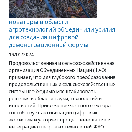
новаторы в области
агротехнологий объединили усилия
для создания цифровой
демонстрационной фермы
19/01/2024
Продовольственная и сельскохозяйственная
организация Объединенных Наций (ФАО)
признает, что для глубокого преобразования
продовольственных и сельскохозяйственных
систем необходимо масштабировать
решения в области науки, технологий и
инноваций. Привлечение частного сектора
способствует активизации цифровых
экосистем и ускоряет процесс инноваций и
интеграцию цифровых технологий. ФАО