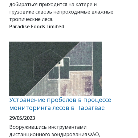
добираться приходится на катере и
грузовике сквозь непроходимые влажные
тропические леса.
Paradise Foods Limited
Устранение пробелов в процессе
мониторинга лесов в Парагвае
29/05/2023
Вооружившись инструментами
дистанционного зондирования ФАО,