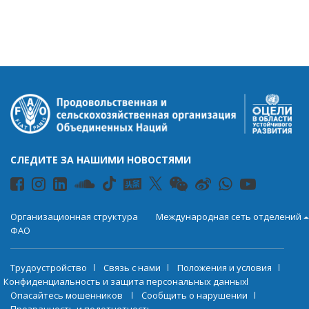
СЛЕДИТЕ ЗА НАШИМИ НОВОСТЯМИ
Организационная структура
Международная сеть отделений
ФАО
Трудоустройство
Связь с нами
Положения и условия
Конфиденциальность и защита персональных данных
Опасайтесь мошенников
Сообщить о нарушении