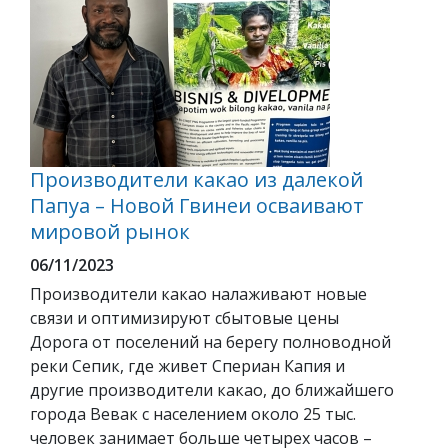
Производители какао из далекой
Папуа – Новой Гвинеи осваивают
мировой рынок
06/11/2023
Производители какао налаживают новые
связи и оптимизируют сбытовые цены
Дорога от поселений на берегу полноводной
реки Сепик, где живет Спериан Капия и
другие производители какао, до ближайшего
города Вевак с населением около 25 тыс.
человек занимает больше четырех часов –