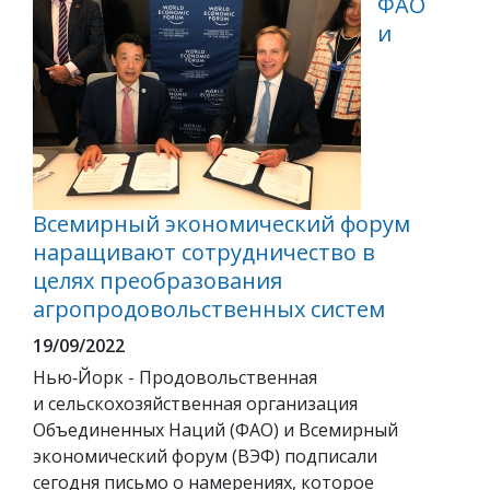
ФАО
и
Всемирный экономический форум
наращивают сотрудничество в
целях преобразования
агропродовольственных систем
19/09/2022
Нью‑Йорк - Продовольственная
и сельскохозяйственная организация
Объединенных Наций (ФАО) и Всемирный
экономический форум (ВЭФ) подписали
сегодня письмо о намерениях, которое