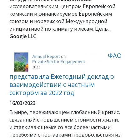
исследовательским центром Европейской
комиссии и финансируемое Европейским
союзом и норвежской Международной
инициативой по климату и лесам. Цель...
Google LLC
ФАО
представила Ежегодный доклад о
взаимодействии с частным
сектором за 2022 год
16/03/2023
В мире, переживающем глобальный кризис,
связанный с повышением стоимости жизни,
и сталкивающемся со все более частыми
перебоями с поставками продовольствия из-