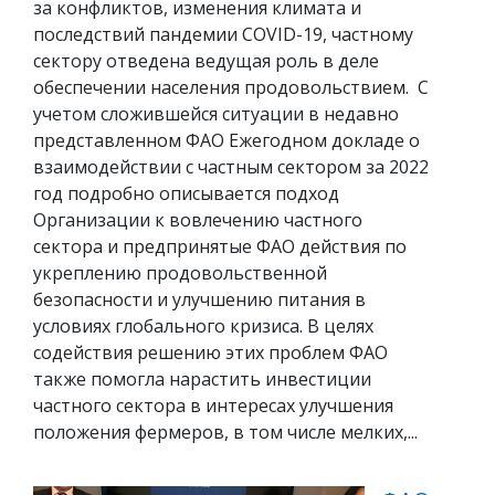
за конфликтов, изменения климата и
последствий пандемии COVID-19, частному
сектору отведена ведущая роль в деле
обеспечении населения продовольствием. С
учетом сложившейся ситуации в недавно
представленном ФАО Ежегодном докладе о
взаимодействии с частным сектором за 2022
год подробно описывается подход
Организации к вовлечению частного
сектора и предпринятые ФАО действия по
укреплению продовольственной
безопасности и улучшению питания в
условиях глобального кризиса. В целях
содействия решению этих проблем ФАО
также помогла нарастить инвестиции
частного сектора в интересах улучшения
положения фермеров, в том числе мелких,...