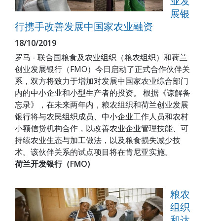
业发
展银
行携手改善发展中国家农业融资
18/10/2019
罗马 - 联合国粮食及农业组织（粮农组织）和荷兰
创业发展银行（FMO）今日启动了正式合作伙伴关
系，双方将致力于增加对发展中国家农业综合部门
内的中小企业和小型生产者的投资。 根据《谅解备
忘录》，在未来两年内，粮农组织和荷兰创业发展
银行将与农民组织成员、中小企业工作人员和农村
小额信贷机构合作，以改善农业企业管理技能、可
持续农业生态与加工做法，以及粮食损失减少技
术。该伙伴关系的试点项目将在肯尼亚实施。
荷兰开发银行（FMO)
粮农
组织
和达