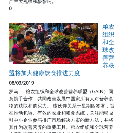
产生大规模积极影响。
0
粮农
组织
和全
球改
善营
养联
盟将加大健康饮食推进力度
08/03/2019
罗马 — 粮农组织和全球改善营养联盟（GAIN）同
意携手合作，共同改善发展中国家所有人对营养食
物的获取和购买力。 该伙伴关系于星期四签署，旨
在推动包容、有效的农业和粮食系统，关注能够吸
引中小企业参与推广市场解决方案的新方法，并将
其作为改善营养的重要工具。粮农组织和全球营养