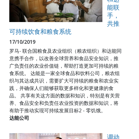
能联
手，
共推
可持续饮食和粮食系统
17/10/2019
罗马- 联合国粮食及农业组织（粮农组织）和达能同
意携手合作，以改善全球营养和食品安全知识，推
广负责任的农业价值链，帮助打造更加可持续的粮
食系统。 达能是一家全球食品和饮料公司，粮农组
织与其达成共识，需要扩大可持续的粮食和农业实
践，并确保人们能够获取更多样化和更健康的食
品。 共享有关这方面的数据和知识，特别是有关营
养、食品安全和负责任农业投资的数据和知识，将
有助于推动实现可持续发展目标2 - 零饥饿。
达能公司
调动