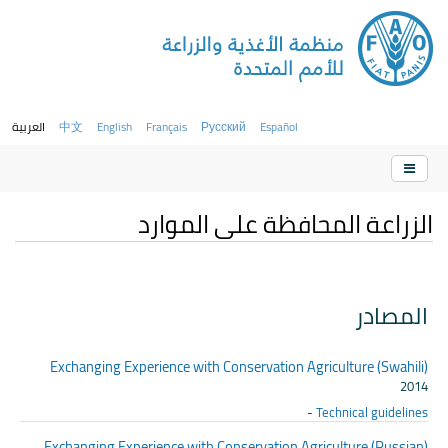
Español
Русский
Français
English
中文
العربية
الزراعة المحافظة على الموارد
المصادر
Exchanging Experience with Conservation Agriculture (Swahili)
2014
-
Technical guidelines
Exchanging Experience with Conservation Agriculture (Russian)