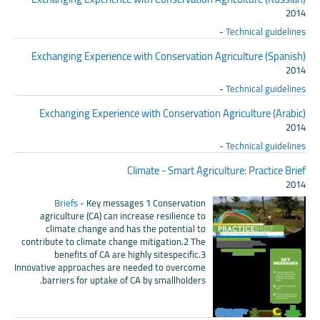
2014
-
Technical guidelines
Exchanging Experience with Conservation Agriculture (Spanish)
2014
-
Technical guidelines
Exchanging Experience with Conservation Agriculture (Arabic)
2014
-
Technical guidelines
Climate - Smart Agriculture: Practice Brief
2014
Briefs
- Key messages 1 Conservation
agriculture (CA) can increase resilience to
climate change and has the potential to
contribute to climate change mitigation.2 The
benefits of CA are highly sitespecific.3
Innovative approaches are needed to overcome
barriers for uptake of CA by smallholders.