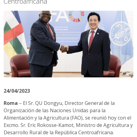
Centroafricana
24/04/2023
Roma
– El Sr. QU Dongyu, Director General de la
Organización de las Naciones Unidas para la
Alimentación y la Agricultura (FAO), se reunió hoy con el
Excmo. Sr. Eric Rokosse-Kamot, Ministro de Agricultura y
Desarrollo Rural de la República Centroafricana.