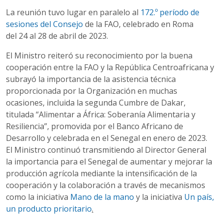
La reunión tuvo lugar en paralelo al
172.º período de
sesiones del Consejo
de la FAO, celebrado en Roma
del 24 al 28 de abril de 2023.
El Ministro reiteró su reconocimiento por la buena
cooperación entre la FAO y la República Centroafricana y
subrayó la importancia de la asistencia técnica
proporcionada por la Organización en muchas
ocasiones, incluida la segunda Cumbre de Dakar,
titulada “Alimentar a África: Soberanía Alimentaria y
Resiliencia”, promovida por el Banco Africano de
Desarrollo y celebrada en el Senegal en enero de 2023.
El Ministro continuó transmitiendo al Director General
la importancia para el Senegal de aumentar y mejorar la
producción agrícola mediante la intensificación de la
cooperación y la colaboración a través de mecanismos
como la iniciativa
Mano de la mano
y la iniciativa
Un país,
un producto prioritario
.