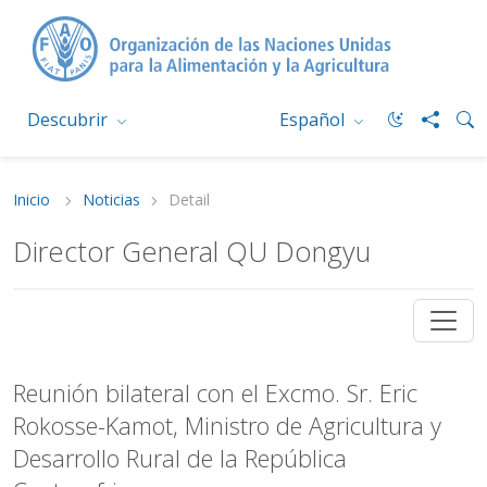
Descubrir
Español
Inicio
Noticias
Detail
Director General QU Dongyu
Reunión bilateral con el Excmo. Sr. Eric
Rokosse-Kamot, Ministro de Agricultura y
Desarrollo Rural de la República