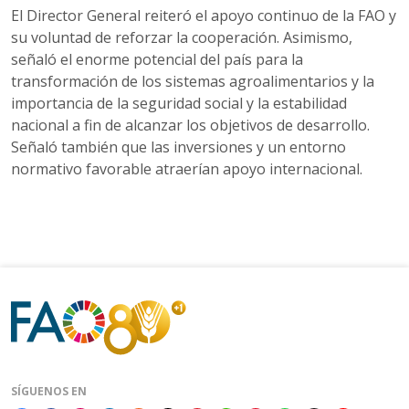
El Director General reiteró el apoyo continuo de la FAO y
su voluntad de reforzar la cooperación. Asimismo,
señaló el enorme potencial del país para la
transformación de los sistemas agroalimentarios y la
importancia de la seguridad social y la estabilidad
nacional a fin de alcanzar los objetivos de desarrollo.
Señaló también que las inversiones y un entorno
normativo favorable atraerían apoyo internacional.
SÍGUENOS EN