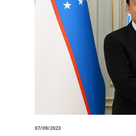
07/09/2023