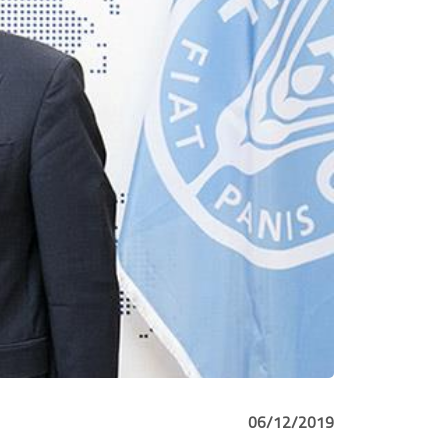
06/12/2019