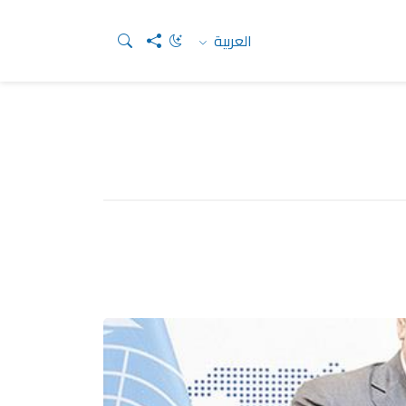
العربية