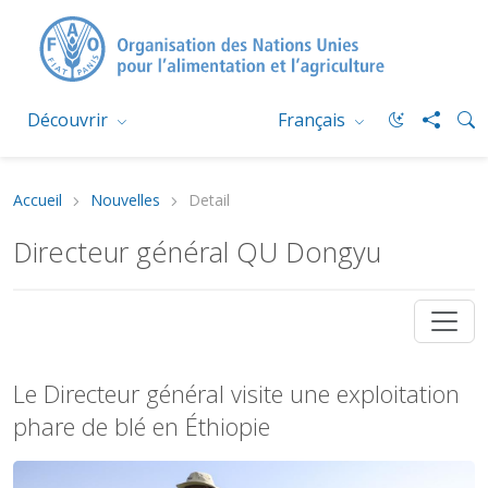
Découvrir
Français
Accueil
Nouvelles
Detail
Directeur général QU Dongyu
Le Directeur général visite une exploitation
phare de blé en Éthiopie