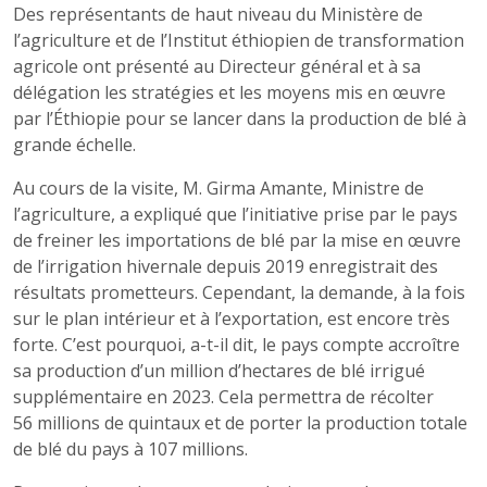
Des représentants de haut niveau du Ministère de
l’agriculture et de l’Institut éthiopien de transformation
agricole ont présenté au Directeur général et à sa
délégation les stratégies et les moyens mis en œuvre
par l’Éthiopie pour se lancer dans la production de blé à
grande échelle.
Au cours de la visite, M. Girma Amante, Ministre de
l’agriculture, a expliqué que l’initiative prise par le pays
de freiner les importations de blé par la mise en œuvre
de l’irrigation hivernale depuis 2019 enregistrait des
résultats prometteurs. Cependant, la demande, à la fois
sur le plan intérieur et à l’exportation, est encore très
forte. C’est pourquoi, a-t-il dit, le pays compte accroître
sa production d’un million d’hectares de blé irrigué
supplémentaire en 2023. Cela permettra de récolter
56 millions de quintaux et de porter la production totale
de blé du pays à 107 millions.