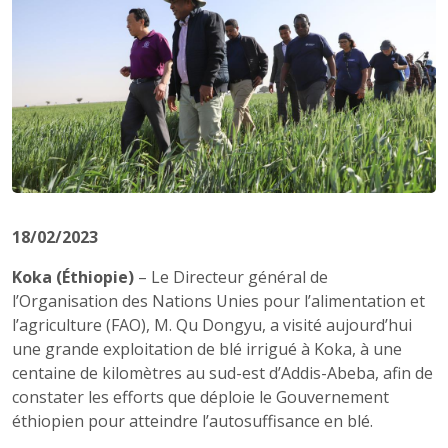
18/02/2023
Koka (Éthiopie)
– Le Directeur général de
l’Organisation des Nations Unies pour l’alimentation et
l’agriculture (FAO), M. Qu Dongyu, a visité aujourd’hui
une grande exploitation de blé irrigué à Koka, à une
centaine de kilomètres au sud-est d’Addis-Abeba, afin de
constater les efforts que déploie le Gouvernement
éthiopien pour atteindre l’autosuffisance en blé.