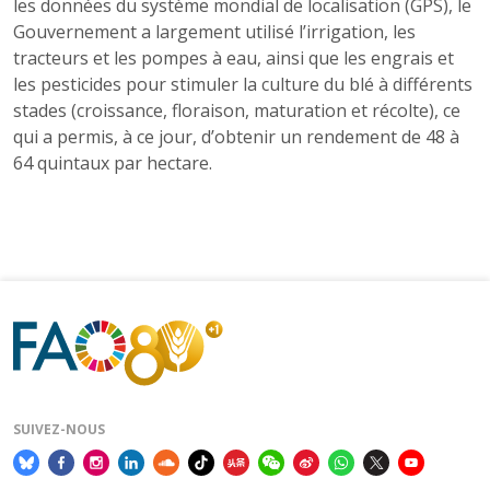
les données du système mondial de localisation (GPS), le
Gouvernement a largement utilisé l’irrigation, les
tracteurs et les pompes à eau, ainsi que les engrais et
les pesticides pour stimuler la culture du blé à différents
stades (croissance, floraison, maturation et récolte), ce
qui a permis, à ce jour, d’obtenir un rendement de 48 à
64 quintaux par hectare.
SUIVEZ-NOUS