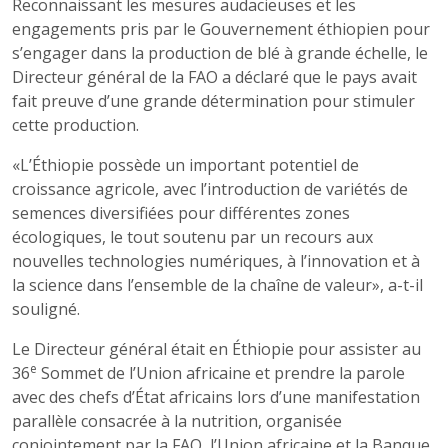
Reconnaissant les mesures audacieuses et les
engagements pris par le Gouvernement éthiopien pour
s’engager dans la production de blé à grande échelle, le
Directeur général de la FAO a déclaré que le pays avait
fait preuve d’une grande détermination pour stimuler
cette production.
«L’Éthiopie possède un important potentiel de
croissance agricole, avec l’introduction de variétés de
semences diversifiées pour différentes zones
écologiques, le tout soutenu par un recours aux
nouvelles technologies numériques, à l’innovation et à
la science dans l’ensemble de la chaîne de valeur», a-t-il
souligné.
Le Directeur général était en Éthiopie pour assister au
e
36
Sommet de l’Union africaine et prendre la parole
avec des chefs d’État africains lors d’une manifestation
parallèle consacrée à la nutrition, organisée
conjointement par la FAO, l’Union africaine et la Banque