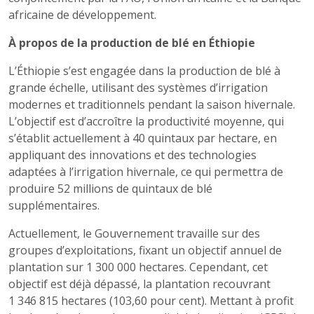
africaine de développement.
À propos de la production de blé en Éthiopie
L’Éthiopie s’est engagée dans la production de blé à
grande échelle, utilisant des systèmes d’irrigation
modernes et traditionnels pendant la saison hivernale.
L’objectif est d’accroître la productivité moyenne, qui
s’établit actuellement à 40 quintaux par hectare, en
appliquant des innovations et des technologies
adaptées à l’irrigation hivernale, ce qui permettra de
produire 52 millions de quintaux de blé
supplémentaires.
Actuellement, le Gouvernement travaille sur des
groupes d’exploitations, fixant un objectif annuel de
plantation sur 1 300 000 hectares. Cependant, cet
objectif est déjà dépassé, la plantation recouvrant
1 346 815 hectares (103,60 pour cent). Mettant à profit