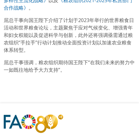
多样性主流化战略》
以及
《粮农组织2021-2025年私营部门
合作战略》
。
屈总干事向国王陛下介绍了计划于2023年举行的世界粮食日
活动和世界粮食论坛，主题聚焦于应对气候变化、增强青年
和妇女权能以及促进科学与创新，此外还将强调亟需通过粮
农组织“手拉手”行动计划推动全面投资计划以加速农业粮食
体系转型。
屈总干事强调，粮农组织期待国王陛下“在我们未来的努力中
一如既往地给予大力支持”。