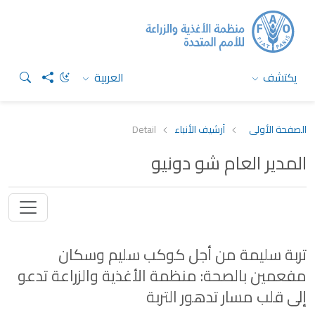
يكتشف
العربية
الصفحة الأولى
أرشيف الأنباء
Detail
المدير العام شو دونيو
تربة سليمة من أجل كوكب سليم وسكان
مفعمين بالصحة: منظمة الأغذية والزراعة تدعو
إلى قلب مسار تدهور التربة