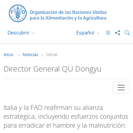
Descubrir
Español
Inicio
Noticias
Detail
Director General QU Dongyu
Italia y la FAO reafirman su alianza
estratégica, incluyendo esfuerzos conjuntos
para erradicar el hambre y la malnutrición