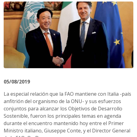
05/08/2019
La especial relación que la FAO mantiene con Italia -país
anfitrión del organismo de la ONU- y sus esfuerzos
conjuntos para alcanzar los Objetivos de Desarrollo
Sostenible, fueron los principales temas en agenda
durante el encuentro mantenido hoy entre el Primer
Ministro italiano, Giuseppe Conte, y el Director General