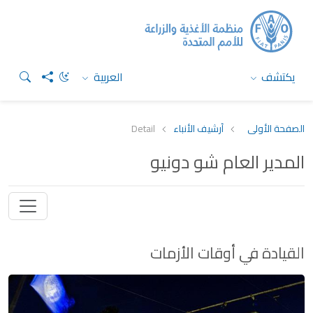
يكتشف
العربية
الصفحة الأولى
أرشيف الأنباء
Detail
المدير العام شو دونيو
القيادة في أوقات الأزمات