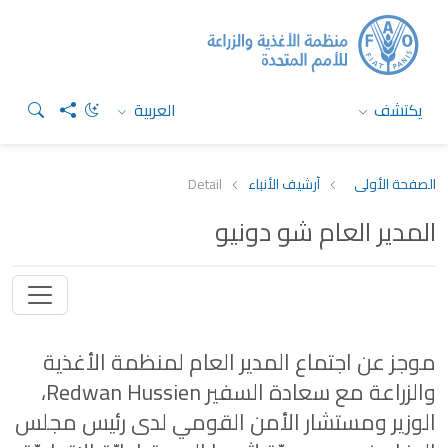
يكتشف
العربية
الصفحة الأولى
أرشيف الأنباء
Detail
المدير العام شو دونيو
موجز عن اجتماع المدير العام لمنظمة الأغذية
والزراعة مع سعادة السفير Redwan Hussien،
الوزير ومستشار الأمن القومي لدى رئيس مجلس