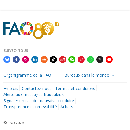
SUIVEZ-NOUS
Organigramme de la FAO
Bureaux dans le monde
Emplois
Contactez-nous
Termes et conditions
Alerte aux messages frauduleux
Signaler un cas de mauvaise conduite
Transparence et redevabilité
Achats
© FAO 2026