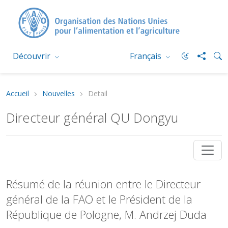
Découvrir
Français
Accueil
Nouvelles
Detail
Directeur général QU Dongyu
Résumé de la réunion entre le Directeur
général de la FAO et le Président de la
République de Pologne, M. Andrzej Duda