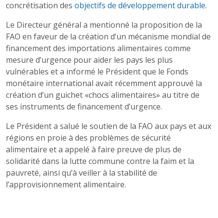
concrétisation des
objectifs de développement durable
.
Le Directeur général a mentionné la proposition de la
FAO en faveur de la création d’un mécanisme mondial de
financement des importations alimentaires comme
mesure d’urgence pour aider les pays les plus
vulnérables et a informé le Président que le Fonds
monétaire international avait récemment approuvé la
création d’un guichet «chocs alimentaires» au titre de
ses instruments de financement d’urgence.
Le Président a salué le soutien de la FAO aux pays et aux
régions en proie à des problèmes de sécurité
alimentaire et a appelé à faire preuve de plus de
solidarité dans la lutte commune contre la faim et la
pauvreté, ainsi qu’à veiller à la stabilité de
l’approvisionnement alimentaire.