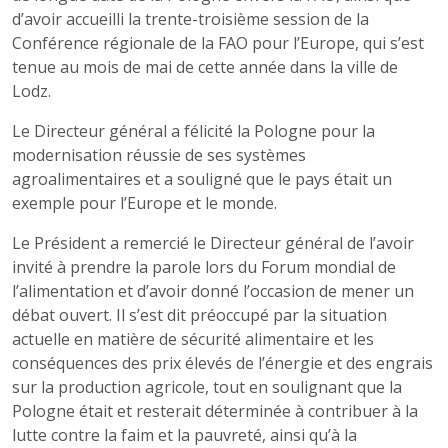
d’avoir accueilli la trente-troisième session de la
Conférence régionale de la FAO pour l’Europe, qui s’est
tenue au mois de mai de cette année dans la ville de
Lodz.
Le Directeur général a félicité la Pologne pour la
modernisation réussie de ses systèmes
agroalimentaires et a souligné que le pays était un
exemple pour l’Europe et le monde.
Le Président a remercié le Directeur général de l’avoir
invité à prendre la parole lors du Forum mondial de
l’alimentation et d’avoir donné l’occasion de mener un
débat ouvert. Il s’est dit préoccupé par la situation
actuelle en matière de sécurité alimentaire et les
conséquences des prix élevés de l’énergie et des engrais
sur la production agricole, tout en soulignant que la
Pologne était et resterait déterminée à contribuer à la
lutte contre la faim et la pauvreté, ainsi qu’à la