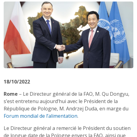
18/10/2022
Rome
– Le Directeur général de la FAO, M. Qu Dongyu,
s’est entretenu aujourd’hui avec le Président de la
République de Pologne, M. Andrzej Duda, en marge du
Forum mondial de l’alimentation
.
Le Directeur général a remercié le Président du soutien
de longue date de la Pologne envers la FAO, ainsi que