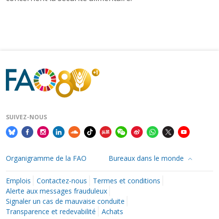
SUIVEZ-NOUS
Organigramme de la FAO
Bureaux dans le monde
Emplois
Contactez-nous
Termes et conditions
Alerte aux messages frauduleux
Signaler un cas de mauvaise conduite
Transparence et redevabilité
Achats