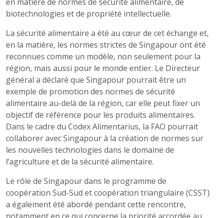
en matière de normes de sécurité alimentaire, de
biotechnologies et de propriété intellectuelle.
La sécurité alimentaire a été au cœur de cet échange et,
en la matière, les normes strictes de Singapour ont été
reconnues comme un modèle, non seulement pour la
région, mais aussi pour le monde entier. Le Directeur
général a déclaré que Singapour pourrait être un
exemple de promotion des normes de sécurité
alimentaire au-delà de la région, car elle peut fixer un
objectif de référence pour les produits alimentaires.
Dans le cadre du Codex Alimentarius, la FAO pourrait
collaborer avec Singapour à la création de normes sur
les nouvelles technologies dans le domaine de
l’agriculture et de la sécurité alimentaire.
Le rôle de Singapour dans le programme de
coopération Sud-Sud et coopération triangulaire (CSST)
a également été abordé pendant cette rencontre,
notamment en ce qui concerne la priorité accordée au