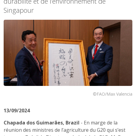
durabilité et de l’environnement de
Singapour
©FAO/Max Valencia
13/09/2024
Chapada dos Guimarães, Brazil
- En marge de la
réunion des ministres de l’agriculture du G20 qui s’est