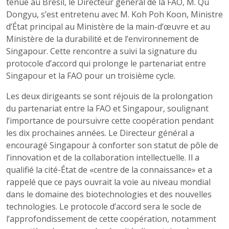
tenue au Brésil, le Directeur général de la FAO, M. Qu
Dongyu, s’est entretenu avec M. Koh Poh Koon, Ministre
d’État principal au Ministère de la main-d’œuvre et au
Ministère de la durabilité et de l’environnement de
Singapour. Cette rencontre a suivi la signature du
protocole d’accord qui prolonge le partenariat entre
Singapour et la FAO pour un troisième cycle.
Les deux dirigeants se sont réjouis de la prolongation
du partenariat entre la FAO et Singapour, soulignant
l’importance de poursuivre cette coopération pendant
les dix prochaines années. Le Directeur général a
encouragé Singapour à conforter son statut de pôle de
l’innovation et de la collaboration intellectuelle. Il a
qualifié la cité-État de «centre de la connaissance» et a
rappelé que ce pays ouvrait la voie au niveau mondial
dans le domaine des biotechnologies et des nouvelles
technologies. Le protocole d’accord sera le socle de
l’approfondissement de cette coopération, notamment