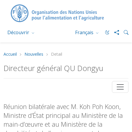
Découvrir
Français
Accueil
Nouvelles
Detail
Directeur général QU Dongyu
Réunion bilatérale avec M. Koh Poh Koon,
Ministre d’État principal au Ministère de la
main-d’œuvre et au Ministère de la