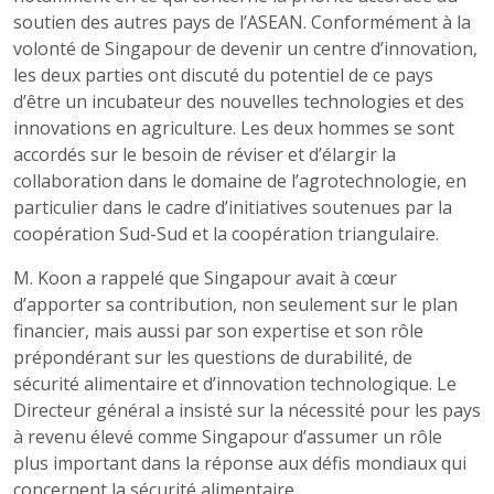
soutien des autres pays de l’ASEAN. Conformément à la
volonté de Singapour de devenir un centre d’innovation,
les deux parties ont discuté du potentiel de ce pays
d’être un incubateur des nouvelles technologies et des
innovations en agriculture. Les deux hommes se sont
accordés sur le besoin de réviser et d’élargir la
collaboration dans le domaine de l’agrotechnologie, en
particulier dans le cadre d’initiatives soutenues par la
coopération Sud-Sud et la coopération triangulaire.
M. Koon a rappelé que Singapour avait à cœur
d’apporter sa contribution, non seulement sur le plan
financier, mais aussi par son expertise et son rôle
prépondérant sur les questions de durabilité, de
sécurité alimentaire et d’innovation technologique. Le
Directeur général a insisté sur la nécessité pour les pays
à revenu élevé comme Singapour d’assumer un rôle
plus important dans la réponse aux défis mondiaux qui
concernent la sécurité alimentaire.