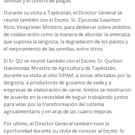
semillas y el control de plagas.
Durante su visita a Tayikistán, el Director General se
reunió también con el Excmo. Sr. Ziyozoda Sulaimon
Rizoi, Viceprimer Ministro, para deliberar sobre ámbitos
de colaboración como la manera de abordar la amenaza
que suponía la langosta, la degradación de los pastos y
el mejoramiento de las semillas, entre otros.
El Sr. QU se reunió también con el Excmo. Sr. Qurbon
Hakimzoda, Ministro de Agricultura de Tayikistán,
durante su visita al sitio SIPAM, a zonas afectadas por la
langosta, a productores de gusanos de seda y a
empresas de elaboración de carne. Ambos se mostraron
de acuerdo en la necesidad de seguir trabajando juntos
para velar por la transformación del sistema
agroalimentario y en aras de las cuatro mejoras.
Por último, el Director General también tuvo la
oportunidad durante su visita de conocer al Excmo. Sr.