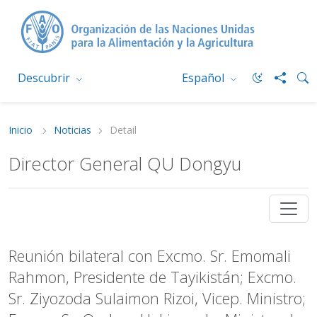
Descubrir
Español
Inicio
Noticias
Detail
Director General QU Dongyu
Reunión bilateral con Excmo. Sr. Emomali
Rahmon, Presidente de Tayikistán; Excmo.
Sr. Ziyozoda Sulaimon Rizoi, Vicep. Ministro;