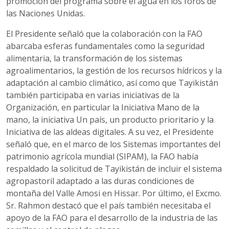
promoción del programa sobre el agua en los foros de
las Naciones Unidas.
El Presidente señaló que la colaboración con la FAO
abarcaba esferas fundamentales como la seguridad
alimentaria, la transformación de los sistemas
agroalimentarios, la gestión de los recursos hídricos y la
adaptación al cambio climático, así como que Tayikistán
también participaba en varias iniciativas de la
Organización, en particular la Iniciativa Mano de la
mano, la iniciativa Un país, un producto prioritario y la
Iniciativa de las aldeas digitales. A su vez, el Presidente
señaló que, en el marco de los Sistemas importantes del
patrimonio agrícola mundial (SIPAM), la FAO había
respaldado la solicitud de Tayikistán de incluir el sistema
agropastoril adaptado a las duras condiciones de
montaña del Valle Amosi en Hissar. Por último, el Excmo.
Sr. Rahmon destacó que el país también necesitaba el
apoyo de la FAO para el desarrollo de la industria de las