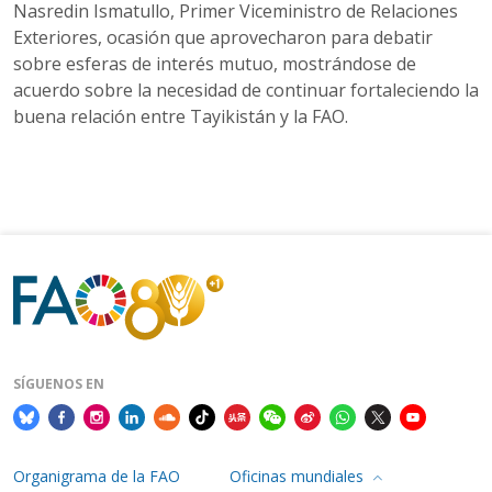
Nasredin Ismatullo, Primer Viceministro de Relaciones
Exteriores, ocasión que aprovecharon para debatir
sobre esferas de interés mutuo, mostrándose de
acuerdo sobre la necesidad de continuar fortaleciendo la
buena relación entre Tayikistán y la FAO.
SÍGUENOS EN
Organigrama de la FAO
Oficinas mundiales