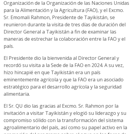
Organización de la Organización de las Naciones Unidas
para la Alimentación y la Agricultura (FAO), y el Excmo.
Sr. Emomali Rahmon, Presidente de Tayikistán, se
reunieron durante la visita de tres días de duración del
Director General a Tayikistán a fin de examinar las
maneras de estrechar la colaboración entre la FAO y el
país.
El Presidente dio la bienvenida al Director General y
recordó su visita a la Sede de la FAO en 2024. A su vez,
hizo hincapié en que Tayikistán era un país
eminentemente agrícola y que la FAO era un asociado
estratégico para el desarrollo agrícola y la seguridad
alimentaria.
El Sr. QU dio las gracias al Excmo. Sr. Rahmon por la
invitación a visitar Tayikistán y elogió su liderazgo y su
compromiso sólido con la transformación del sistema
agroalimentario del país, así como su papel activo en la