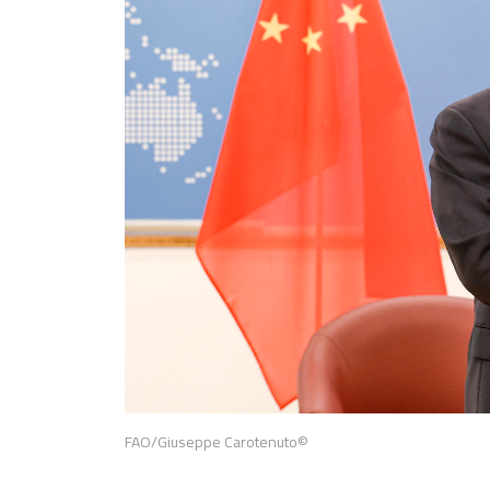
©FAO/Giuseppe Carotenuto