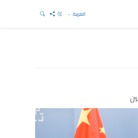
العربية