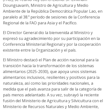
Doungsavanh, Ministro de Agricultura y Medio
Ambiente de la República Democrática Popular Lao, en
paralelo al 38.º período de sesiones de la Conferencia
Regional de la FAO para Asia y el Pacífico.
El Director General dio la bienvenida al Ministro y
expresó su agradecimiento por su participación en la
Conferencia Ministerial Regional y por la cooperación
existente entre la Organización y el país.
El Ministro destacó el Plan de acción nacional para la
transición hacia la transformación de los sistemas
alimentarios (2025-2030), que apoya unos sistemas
alimentarios inclusivos, resilientes y positivos para la
naturaleza, así como las prioridades nacionales, a
medida que el país avanza para salir de la categoría de
país menos adelantado. A su vez, subrayó la reciente
fusión del Ministerio de Agricultura y Silvicultura con el
Ministerio de Recursos Naturales y Medio Ambiente,