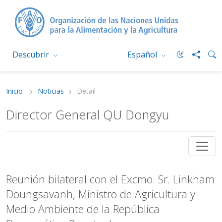
Descubrir
Español
Inicio
Noticias
Detail
Director General QU Dongyu
Reunión bilateral con el Excmo. Sr. Linkham
Doungsavanh, Ministro de Agricultura y
Medio Ambiente de la República