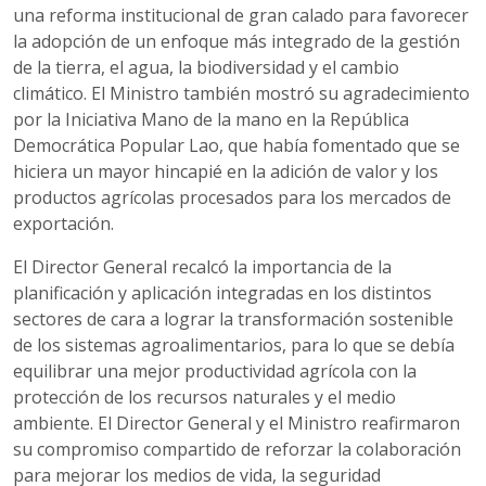
una reforma institucional de gran calado para favorecer
la adopción de un enfoque más integrado de la gestión
de la tierra, el agua, la biodiversidad y el cambio
climático. El Ministro también mostró su agradecimiento
por la Iniciativa Mano de la mano en la República
Democrática Popular Lao, que había fomentado que se
hiciera un mayor hincapié en la adición de valor y los
productos agrícolas procesados para los mercados de
exportación.
El Director General recalcó la importancia de la
planificación y aplicación integradas en los distintos
sectores de cara a lograr la transformación sostenible
de los sistemas agroalimentarios, para lo que se debía
equilibrar una mejor productividad agrícola con la
protección de los recursos naturales y el medio
ambiente. El Director General y el Ministro reafirmaron
su compromiso compartido de reforzar la colaboración
para mejorar los medios de vida, la seguridad