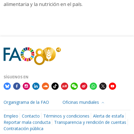
alimentaria y la nutrición en el país.
SÍGUENOS EN
Organigrama de la FAO
Oficinas mundiales
Empleo
Contacto
Términos y condiciones
Alerta de estafa
Reportar mala conducta
Transparencia y rendición de cuentas
Contratación pública