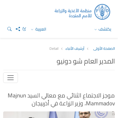
يكتشف
العربية
الصفحة الأولى
أرشيف الأنباء
Detail
المدير العام شو دونيو
موجز الاجتماع الثنائي مع معالي السيد Majnun
Mammadov، وزير الزراعة في أذربيجان