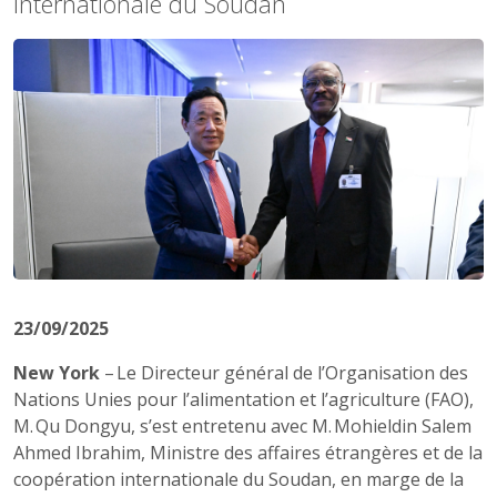
internationale du Soudan
23/09/2025
New York
– Le Directeur général de l’Organisation des
Nations Unies pour l’alimentation et l’agriculture (FAO),
M. Qu Dongyu, s’est entretenu avec M. Mohieldin Salem
Ahmed Ibrahim, Ministre des affaires étrangères et de la
coopération internationale du Soudan, en marge de la