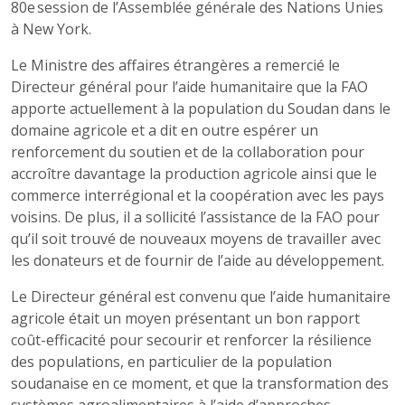
80e session de l’Assemblée générale des Nations Unies
à New York.
Le Ministre des affaires étrangères a remercié le
Directeur général pour l’aide humanitaire que la FAO
apporte actuellement à la population du Soudan dans le
domaine agricole et a dit en outre espérer un
renforcement du soutien et de la collaboration pour
accroître davantage la production agricole ainsi que le
commerce interrégional et la coopération avec les pays
voisins. De plus, il a sollicité l’assistance de la FAO pour
qu’il soit trouvé de nouveaux moyens de travailler avec
les donateurs et de fournir de l’aide au développement.
Le Directeur général est convenu que l’aide humanitaire
agricole était un moyen présentant un bon rapport
coût-efficacité pour secourir et renforcer la résilience
des populations, en particulier de la population
soudanaise en ce moment, et que la transformation des