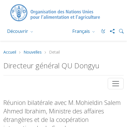
Découvrir
Français
Accueil
Nouvelles
Detail
Directeur général QU Dongyu
Réunion bilatérale avec M. Mohieldin Salem
Ahmed Ibrahim, Ministre des affaires
étrangères et de la coopération