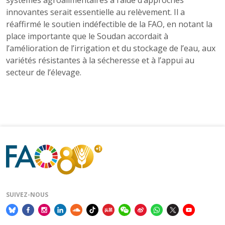
systèmes agroalimentaires à l’aide d’approches
innovantes serait essentielle au relèvement. Il a
réaffirmé le soutien indéfectible de la FAO, en notant la
place importante que le Soudan accordait à
l’amélioration de l’irrigation et du stockage de l’eau, aux
variétés résistantes à la sécheresse et à l’appui au
secteur de l’élevage.
SUIVEZ-NOUS