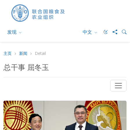
发现
中文
主页
新闻
Detail
总干事 屈冬玉