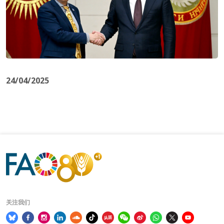
24/04/2025
关注我们