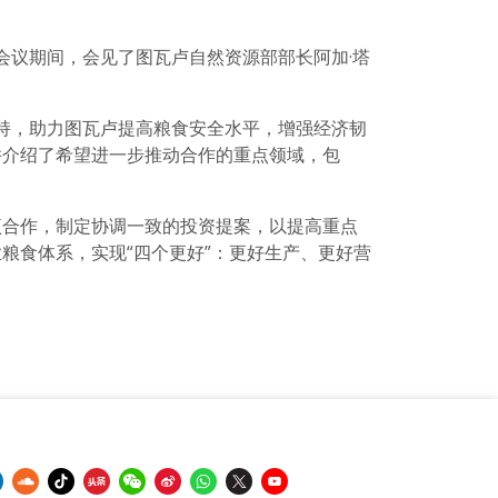
会议期间，会见了图瓦卢自然资源部部长阿加·塔
支持，助力图瓦卢提高粮食安全水平，增强经济韧
并介绍了希望进一步推动合作的重点领域，包
项合作，制定协调一致的投资提案，以提高重点
粮食体系，实现“四个更好”：更好生产、更好营