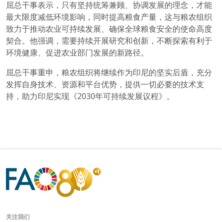
屈总干事表示，只有坚持统筹兼顾、协调发展的理念，才能
最大限度减低环境影响，同时提高粮食产量，这与粮农组织
致力于推动农业可持续发展、确保全球粮食安全的使命高度
契合。他强调，需要持续开展研究和创新，不断探索有利于
环境健康、促进农业部门发展的新路径。
屈总干事重申，粮农组织将继续作为印尼的坚实后盾，充分
发挥自身技术、资源和平台优势，提供一切必要的技术支
持，助力印尼实现《2030年可持续发展议程》。
关注我们