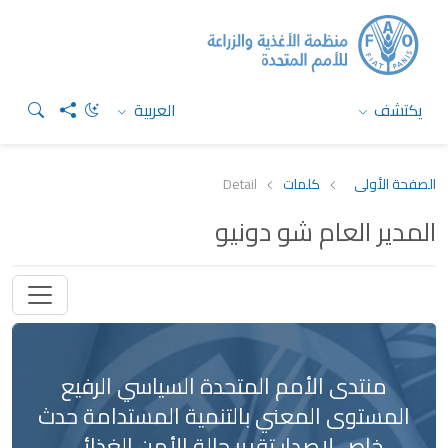
يكتشف
العربية
الصفحة الأولى
كلمات
Detail
المدير العام شو دونيو
منتدى الأمم المتحدة السياسي الرفيع
المستوى المعني بالتنمية المستدامة حدث
خاص لإصدار تقرير حالة الأمن الغذائي