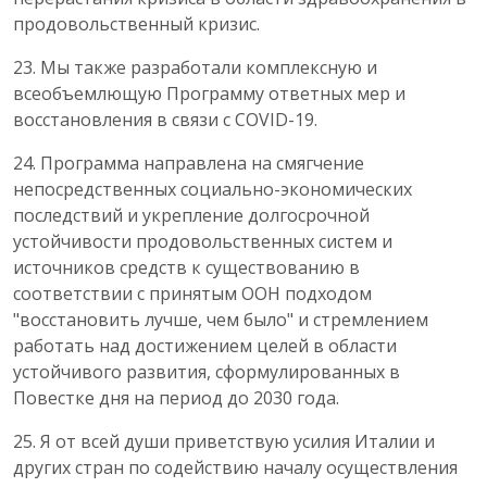
продовольственный кризис.
23. Мы также разработали комплексную и
всеобъемлющую Программу ответных мер и
восстановления в связи с COVID-19.
24. Программа направлена на смягчение
непосредственных социально-экономических
последствий и укрепление долгосрочной
устойчивости продовольственных систем и
источников средств к существованию в
соответствии с принятым ООН подходом
"восстановить лучше, чем было" и стремлением
работать над достижением целей в области
устойчивого развития, сформулированных в
Повестке дня на период до 2030 года.
25. Я от всей души приветствую усилия Италии и
других стран по содействию началу осуществления