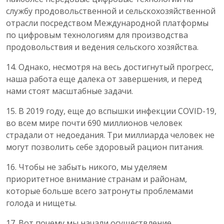
службу продовольственной и сельскохозяйственной
отрасли посредством Международной платформы
по цифровым технологиям для производства
продовольствия и ведения сельского хозяйства.
14. Однако, несмотря на весь достигнутый прогресс,
наша работа еще далека от завершения, и перед
нами стоят масштабные задачи.
15. В 2019 году, еще до вспышки инфекции COVID-19,
во всем мире почти 690 миллионов человек
страдали от недоедания. Три миллиарда человек не
могут позволить себе здоровый рацион питания.
16. Чтобы не забыть никого, мы уделяем
приоритетное внимание странам и районам,
которые больше всего затронуты проблемами
голода и нищеты.
17. Вот почему мы начали осуществление