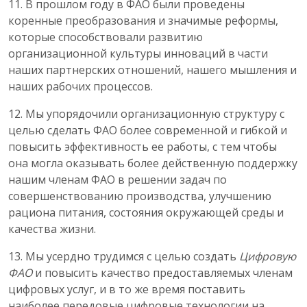
11. В прошлом году в ФАО были проведены
коренные преобразования и значимые реформы,
которые способствовали развитию
организационной культуры инноваций в части
наших партнерских отношений, нашего мышления и
наших рабочих процессов.
12. Мы упорядочили организационную структуру с
целью сделать ФАО более современной и гибкой и
повысить эффективность ее работы, с тем чтобы
она могла оказывать более действенную поддержку
нашим членам ФАО в решении задач по
совершенствованию производства, улучшению
рациона питания, состояния окружающей среды и
качества жизни.
13. Мы усердно трудимся с целью создать
Цифровую
ФАО
и повысить качество предоставляемых членам
цифровых услуг, и в то же время поставить
наиболее передовые цифровые технологии на