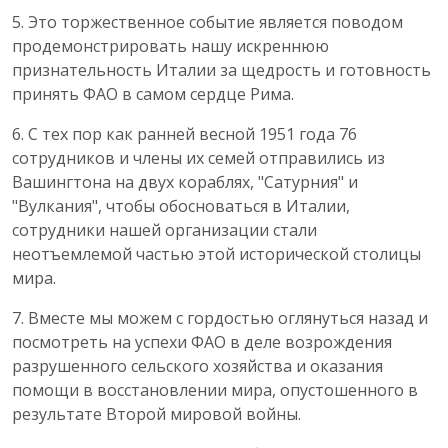
5. Это торжественное событие является поводом
продемонстрировать нашу искреннюю
признательность Италии за щедрость и готовность
принять ФАО в самом сердце Рима.
6. С тех пор как ранней весной 1951 года 76
сотрудников и члены их семей отправились из
Вашингтона на двух кораблях, "Сатурния" и
"Вулкания", чтобы обосноваться в Италии,
сотрудники нашей организации стали
неотъемлемой частью этой исторической столицы
мира.
7. Вместе мы можем с гордостью оглянуться назад и
посмотреть на успехи ФАО в деле возрождения
разрушенного сельского хозяйства и оказания
помощи в восстановлении мира, опустошенного в
результате Второй мировой войны.