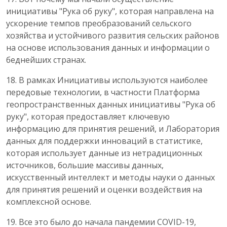
инициативы "Рука об руку", которая направлена ​​на
ускорение темпов преобразований сельского
хозяйства и устойчивого развития сельских районов
на основе использования данных и информации о
беднейших странах.
18. В рамках Инициативы используются наиболее
передовые технологии, в частности Платформа
геопространственных данных инициативы "Рука об
руку", которая предоставляет ключевую
информацию для принятия решений, и Лаборатория
данных для поддержки инноваций в статистике,
которая использует данные из нетрадиционных
источников, большие массивы данных,
искусственный интеллект и методы науки о данных
для принятия решений и оценки воздействия на
комплексной основе.
19. Все это было до начала пандемии COVID-19,