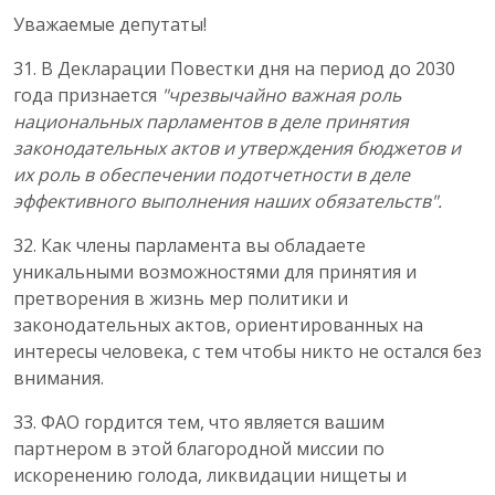
Уважаемые депутаты!
31. В Декларации Повестки дня на период до 2030
года признается
"чрезвычайно важная роль
национальных парламентов в деле принятия
законодательных актов и утверждения бюджетов и
их роль в обеспечении подотчетности в деле
эффективного выполнения наших обязательств".
32. Как члены парламента вы обладаете
уникальными возможностями для принятия и
претворения в жизнь мер политики и
законодательных актов, ориентированных на
интересы человека, с тем чтобы никто не остался без
внимания.
33. ФАО гордится тем, что является вашим
партнером в этой благородной миссии по
искоренению голода, ликвидации нищеты и