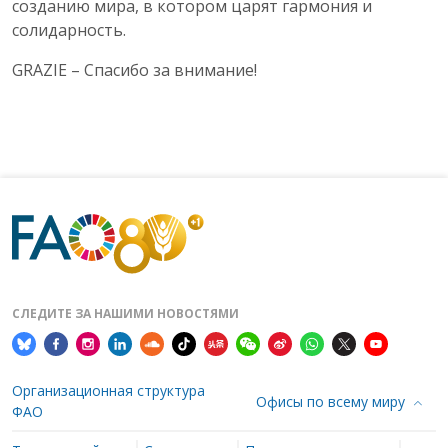
созданию мира, в котором царят гармония и
солидарность.
GRAZIE – Спасибо за внимание!
СЛЕДИТЕ ЗА НАШИМИ НОВОСТЯМИ
Организационная структура
Офисы по всему миру
ФАО