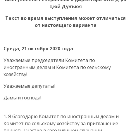
Цюй Дунъюя
Текст во время выступления может отличаться
от настоящего варианта
Среда, 21 октября 2020 года
Уважаемые председатели Комитета по
иностранным делам и Комитета по сельскому
хозяйству!
Уважаемые депутаты!
Дамы и господа!
1. Я благодарю Комитет по иностранным делам и
Комитет по сельскому хозяйству за приглашение
принять участие в сегодняшнем слушании.