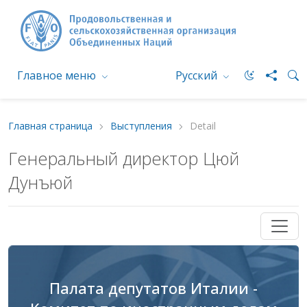
Главное меню
Русский
Главная страница
Выступления
Detail
Генеральный директор Цюй
Дунъюй
Палата депутатов Италии -