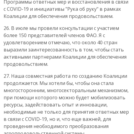
Программы ответных мер и восстановления в связи
с COVID-19 и инициативы "Рука об руку" в рамках
Коалиции для обеспечения продовольствием.
26. В июле мы провели консультации с участием
более 150 представителей членов ФАО. Я с
удовлетворением отмечаю, что около 40 стран
выразили заинтересованность в том, чтобы стать
активными партнерами Коалиции для обеспечения
продовольствием.
27. Наша совместная работа по созданию Коалиции
продолжается. Мы хотели бы, чтобы она стала
многосторонним, многосекторальным механизмом,
при помощи которого можно будет мобилизовать
ресурсы, задействовать опыт и инновации,
необходимые не только для принятия ответных мер
в связи с COVID-19, но и, что еще важней, для
проведения необходимого преобразования
агропродовольственной системы.