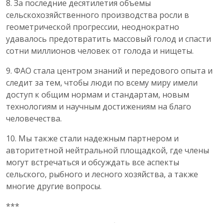
8. За последние десятилетия объемы
сельскохозяйственного производства росли в
геометрической прогрессии, неоднократно
удавалось предотвратить массовый голод и спасти
сотни миллионов человек от голода и нищеты.
9. ФАО стала центром знаний и передового опыта и
следит за тем, чтобы люди по всему миру имели
доступ к общим нормам и стандартам, новым
технологиям и научным достижениям на благо
человечества.
10. Мы также стали надежным партнером и
авторитетной нейтральной площадкой, где члены
могут встречаться и обсуждать все аспекты
сельского, рыбного и лесного хозяйства, а также
многие другие вопросы.
***