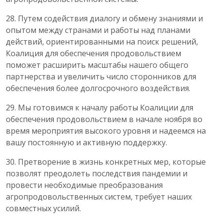
28. Путем содействия диалогу и обмену знаниями и
опытом между странами и работы над планами
действий, ориентированными на поиск решений,
Коалиция для обеспечения продовольствием
поможет расширить масштабы нашего общего
партнерства и увеличить число сторонников для
обеспечения более долгосрочного воздействия.
29. Мы готовимся к началу работы Коалиции для
обеспечения продовольствием в начале ноября во
время мероприятия высокого уровня и надеемся на
вашу постоянную и активную поддержку.
30. Претворение в жизнь конкретных мер, которые
позволят преодолеть последствия пандемии и
провести необходимые преобразования
агропродовольственных систем, требует наших
совместных усилий.