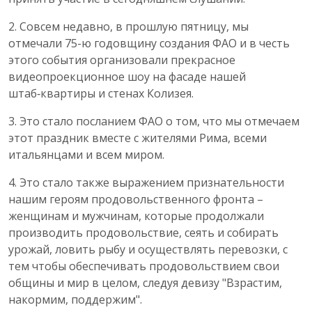
2. Совсем недавно, в прошлую пятницу, мы
отмечали 75-ю годовщину создания ФАО и в честь
этого события организовали прекрасное
видеопроекционное шоу на фасаде нашей
штаб‑квартиры и стенах Колизея.
3. Это стало посланием ФАО о том, что мы отмечаем
этот праздник вместе с жителями Рима, всеми
итальянцами и всем миром.
4. Это стало также выражением признательности
нашим героям продовольственного фронта –
женщинам и мужчинам, которые продолжали
производить продовольствие, сеять и собирать
урожай, ловить рыбу и осуществлять перевозки, с
тем чтобы обеспечивать продовольствием свои
общины и мир в целом, следуя девизу "Взрастим,
накормим, поддержим".