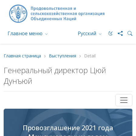
Главное меню
Русский
Главная страница
Выступления
Detail
Генеральный директор Цюй
Дунъюй
Провозглашение 2021 года