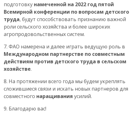
подготовку
намеченной на 2022 год пятой
Всемирной конференции по вопросам детского
труда
, будут способствовать признанию важной
роли сельского хозяйства и более широких
агропродовольственных систем.
7. ФАО намерена и далее играть ведущую роль в
Международном партнерстве по совместным
действиям против детского труда в сельском
хозяйстве
.
8. На протяжении всего года мы будем укреплять
сложившиеся связи и искать новых партнеров для
совместного
наращивания
усилий.
9. Благодарю вас!