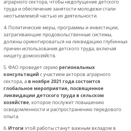
аграрного сектора, чтобы недопущение детского
труда и обеспечение занятости молодежи стали
неотъемлемой частью их деятельности.
4. Политические меры, программы и инвестиции,
затрагивающие продовольственные системы,
должны ориентироваться на ликвидацию глубинных
причин использования детского труда, включая
нищету домохозяйств.
5. ФАО проведет серию
региональных
консультаций
с участием акторов аграрного
сектора, а
в ноябре 2021 года состоится
глобальное мероприятие, посвященное
ликвидации детского труда в сельском
хозяйстве
, которое послужит повышению
осведомленности и распространению передового
опыта.
6.
Итоги
этой работы станут важным вкладом в