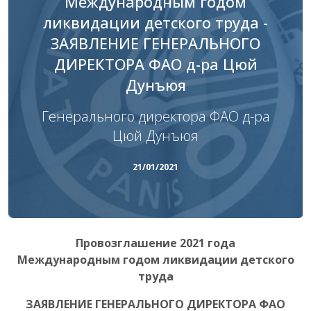
Международным годом
ликвидации детского труда -
ЗАЯВЛЕНИЕ ГЕНЕРАЛЬНОГО
ДИРЕКТОРА ФАО д-ра Цюй
Дунъюя
Генерального директора ФАО д-ра
Цюй Дунъюя
21/01/2021
Провозглашение 2021 года
Международным годом ликвидации детского
труда
ЗАЯВЛЕНИЕ ГЕНЕРАЛЬНОГО ДИРЕКТОРА ФАО