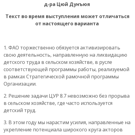
д-ра Цюй Дунъюя
Текст во время выступления может отличаться
от настоящего варианта
1. ФАО торжественно обязуется активизировать
свою деятельность, направленную на ликвидацию
детского труда в сельском хозяйстве, в русле
соответствующей программы работы, реализуемой
в рамках Стратегической рамочной программы
Организации.
2. Решение задачи ЦУР 8.7 невозможно без прорыва
в сельском хозяйстве, где часто используется
детский труд.
3. В этом году мы нарастим усилия, направленные на
укрепление потенциала широкого круга акторов