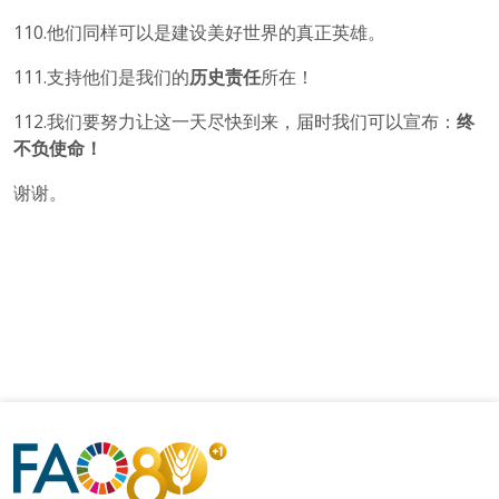
110.他们同样可以是建设美好世界的真正英雄。
111.支持他们是我们的
历史责任
所在！
112.我们要努力让这一天尽快到来，届时我们可以宣布：
终
不负使命！
谢谢。