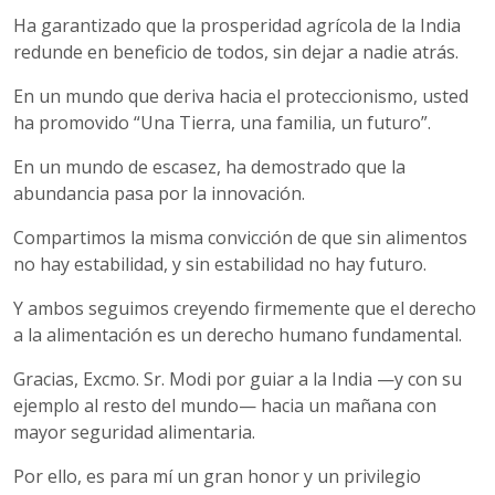
Ha garantizado que la prosperidad agrícola de la India
redunde en beneficio de todos, sin dejar a nadie atrás.
En un mundo que deriva hacia el proteccionismo, usted
ha promovido “Una Tierra, una familia, un futuro”.
En un mundo de escasez, ha demostrado que la
abundancia pasa por la innovación.
Compartimos la misma convicción de que sin alimentos
no hay estabilidad, y sin estabilidad no hay futuro.
Y ambos seguimos creyendo firmemente que el derecho
a la alimentación es un derecho humano fundamental.
Gracias, Excmo. Sr. Modi por guiar a la India —y con su
ejemplo al resto del mundo— hacia un mañana con
mayor seguridad alimentaria.
Por ello, es para mí un gran honor y un privilegio