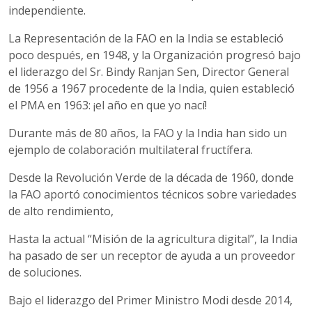
independiente.
La Representación de la FAO en la India se estableció
poco después, en 1948, y la Organización progresó bajo
el liderazgo del Sr. Bindy Ranjan Sen, Director General
de 1956 a 1967 procedente de la India, quien estableció
el PMA en 1963: ¡el año en que yo nací!
Durante más de 80 años, la FAO y la India han sido un
ejemplo de colaboración multilateral fructífera.
Desde la Revolución Verde de la década de 1960, donde
la FAO aportó conocimientos técnicos sobre variedades
de alto rendimiento,
Hasta la actual “Misión de la agricultura digital”, la India
ha pasado de ser un receptor de ayuda a un proveedor
de soluciones.
Bajo el liderazgo del Primer Ministro Modi desde 2014,