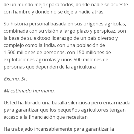
de un mundo mejor para todos, donde nadie se acueste
con hambre y donde no se deje a nadie atrás.
Su historia personal basada en sus orígenes agrícolas,
combinada con su visión a largo plazo y perspicaz, son
la base de su exitoso liderazgo de un país diverso y
complejo como la India, con una población de
1 500 millones de personas, con 150 millones de
explotaciones agrícolas y unos 500 millones de
personas que dependen de la agricultura.
Excmo. Sr:
Mi estimado hermano,
Usted ha librado una batalla silenciosa pero encarnizada
para garantizar que los pequeños agricultores tengan
acceso a la financiación que necesitan.
Ha trabajado incansablemente para garantizar la