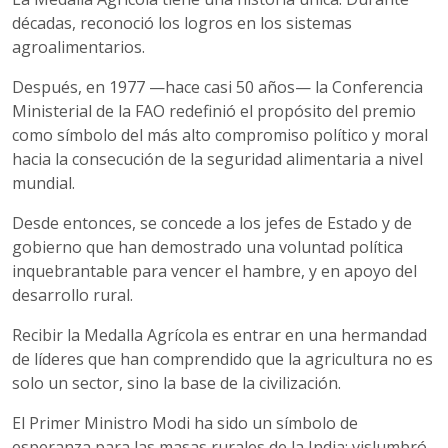
décadas, reconoció los logros en los sistemas
agroalimentarios.
Después, en 1977 —hace casi 50 años— la Conferencia
Ministerial de la FAO redefinió el propósito del premio
como símbolo del más alto compromiso político y moral
hacia la consecución de la seguridad alimentaria a nivel
mundial.
Desde entonces, se concede a los jefes de Estado y de
gobierno que han demostrado una voluntad política
inquebrantable para vencer el hambre, y en apoyo del
desarrollo rural.
Recibir la Medalla Agrícola es entrar en una hermandad
de líderes que han comprendido que la agricultura no es
solo un sector, sino la base de la civilización.
El Primer Ministro Modi ha sido un símbolo de
esperanza para las masas rurales de la India: vislumbró