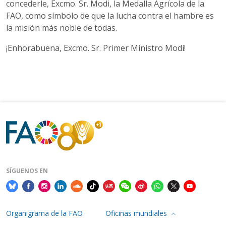
concederle, Excmo. Sr. Modi, la Medalla Agrícola de la
FAO, como símbolo de que la lucha contra el hambre es
la misión más noble de todas.
¡Enhorabuena, Excmo. Sr. Primer Ministro Modi!
SÍGUENOS EN
Organigrama de la FAO
Oficinas mundiales