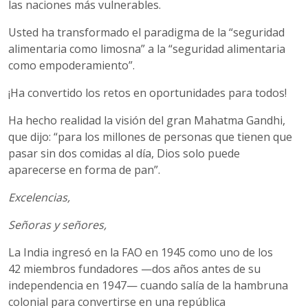
las naciones más vulnerables.
Usted ha transformado el paradigma de la “seguridad
alimentaria como limosna” a la “seguridad alimentaria
como empoderamiento”.
¡Ha convertido los retos en oportunidades para todos!
Ha hecho realidad la visión del gran Mahatma Gandhi,
que dijo: “para los millones de personas que tienen que
pasar sin dos comidas al día, Dios solo puede
aparecerse en forma de pan”.
Excelencias,
Señoras y señores,
La India ingresó en la FAO en 1945 como uno de los
42 miembros fundadores —dos años antes de su
independencia en 1947— cuando salía de la hambruna
colonial para convertirse en una república