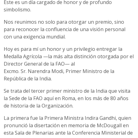
Este es un día cargado de honor y de profundo
simbolismo.
Nos reunimos no solo para otorgar un premio, sino
para reconocer la confluencia de una visión personal
con una exigencia mundial.
Hoy es para mí un honor y un privilegio entregar la
Medalla Agrícola —la más alta distinción otorgada por el
Director General de la FAO— al
Excmo. Sr. Narendra Modi, Primer Ministro de la
República de la India.
Se trata del tercer primer ministro de la India que visita
la Sede de la FAO aquí en Roma, en los más de 80 años
de historia de la Organización.
La primera fue la Primera Ministra Indira Gandhi, quien
pronunció la disertación en memoria de McDougall en
esta Sala de Plenarias ante la Conferencia Ministerial de