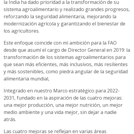
la India ha dado prioridad a la transformación de su
sistema agroalimentario y realizado grandes progresos,
reforzando la seguridad alimentaria, mejorando la
modernización agrícola y garantizando el bienestar de
los agricultores.
Este enfoque coincide con mi ambición para la FAO
desde que asumí el cargo de Director General en 2019: la
transformación de los sistemas agroalimentarios para
que sean más eficientes, más inclusivos, más resilientes
y más sostenibles, como piedra angular de la seguridad
alimentaria mundial,
Integrado en nuestro Marco estratégico para 2022-
2031, fundado en la aspiración de las cuatro mejoras:
una mejor producción, una mejor nutrición, un mejor
medio ambiente y una vida mejor, sin dejar a nadie
atrás.
Las cuatro mejoras se reflejan en varias áreas