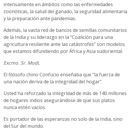
intensamente en ámbitos como las enfermedades
zoonóticas, la salud del ganado, la seguridad alimentaria
y la preparación ante pandemias.
Además, la vasta red de bancos de semillas comunitarios
de la India y su liderazgo en la “Coalición para una
agricultura resiliente ante las catástrofes” son modelos
que estamos difundiendo por África y Asia sudoriental.
Excmo. Sr. Modi,
El filósofo chino Confucio enseñaba que “la fuerza de
una nación deriva de la integridad del hogar”.
Usted ha reforzado la integridad de más de 140 millones
de hogares indios asegurándose de que sus platos
nunca estén vacíos.
Es portador de las esperanzas no solo de la India, sino
del Sur del mundo.