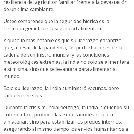
resiliencia del agricultor familiar frente a la devastación
de un clima cambiante.
Usted comprende que la seguridad hídrica es la
hermana gemela de la seguridad alimentaria.
Y quizá lo más notable es que su liderazgo garantizó
que, a pesar de la pandemia, las perturbaciones de la
cadena de suministro mundial y las condiciones
meteorológicas extremas, la India no solo se alimentara
a sí misma, sino que se levantara para alimentar al
mundo.
Bajo su liderazgo, la India suministró vacunas, pero
también cereales.
Durante la crisis mundial del trigo, la India, siguiendo su
criterio ético, prohibió las exportaciones no para
almacenar, sino para estabilizar los precios internos,
asegurando al mismo tiempo los envíos humanitarios a