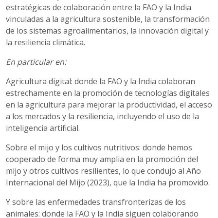
estratégicas de colaboración entre la FAO y la India
vinculadas a la agricultura sostenible, la transformación
de los sistemas agroalimentarios, la innovación digital y
la resiliencia climática.
En particular en:
Agricultura digital: donde la FAO y la India colaboran
estrechamente en la promoción de tecnologías digitales
en la agricultura para mejorar la productividad, el acceso
a los mercados y la resiliencia, incluyendo el uso de la
inteligencia artificial.
Sobre el mijo y los cultivos nutritivos: donde hemos
cooperado de forma muy amplia en la promoción del
mijo y otros cultivos resilientes, lo que condujo al Año
Internacional del Mijo (2023), que la India ha promovido.
Y sobre las enfermedades transfronterizas de los
animales: donde la FAO y la India siguen colaborando