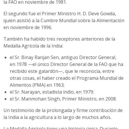
la FAO en noviembre de 1981.
El segundo fue el Primer Ministro H. D. Deve Gowda,
quien asistió a la Cumbre Mundial sobre la Alimentación
en noviembre de 1996.
También ha habido tres receptores anteriores de la
Medalla Agrícola de la India:
el Sr. Binay Ranjan Sen, antiguo Director General,
en 1978 —el único Director General de la FAO que ha
recibido este galardón—, que le reconocía, entre
otras cosas, el haber creado el Programa Mundial de
Alimentos (PMA) en 1963;
el Sr. Narayan, estadista indio, en 1979;
el Sr. Manmohan Singh, Primer Ministro, en 2008.
Un testimonio de la prolongada y firme contribución de
la India a la agricultura a lo largo de muchos años.
La Medalla Agrícola tiene una historia única. Durante