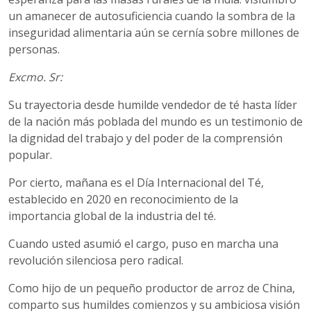
un amanecer de autosuficiencia cuando la sombra de la
inseguridad alimentaria aún se cernía sobre millones de
personas.
Excmo. Sr:
Su trayectoria desde humilde vendedor de té hasta líder
de la nación más poblada del mundo es un testimonio de
la dignidad del trabajo y del poder de la comprensión
popular.
Por cierto, mañana es el Día Internacional del Té,
establecido en 2020 en reconocimiento de la
importancia global de la industria del té.
Cuando usted asumió el cargo, puso en marcha una
revolución silenciosa pero radical.
Como hijo de un pequeño productor de arroz de China,
comparto sus humildes comienzos y su ambiciosa visión