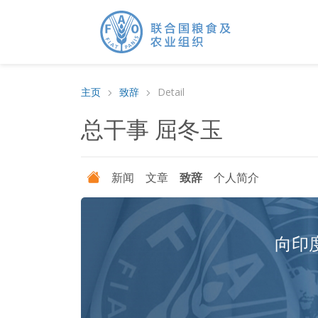
主页
致辞
Detail
总干事 屈冬玉
新闻
文章
致辞
个人简介
向印