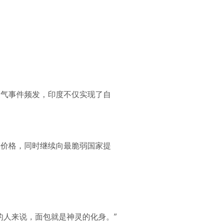
天气事件频发，印度不仅实现了自
内价格，同时继续向最脆弱国家提
的人来说，面包就是神灵的化身。”