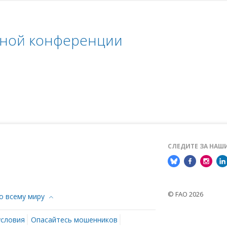
ной конференции
СЛЕДИТЕ ЗА НА
© FAO 2026
о всему миру
условия
Опасайтесь мошенников