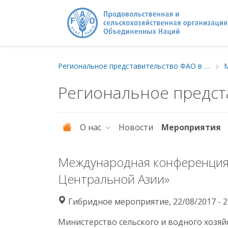
Региональное представительство ФАО в Европе и Центральной Азии
Региональное предст
О нас
Новости
Мероприятия
Международная конференция н
Центральной Азии»
Гибридное мероприятие, 22/08/2017 - 2
Министерство сельского и водного хозяй