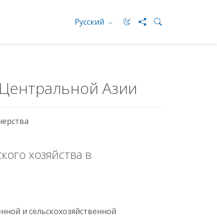
Русский
 Центральной Азии
нерства
кого хозяйства в
енной и сельскохозяйственной