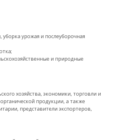
, уборка урожая и послеуборочная
отка;
ельскохозяйственные и природные
кого хозяйства, экономики, торговли и
органической продукции, а также
итарии, представители экспортеров,