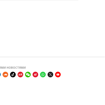
ШИМИ НОВОСТЯМИ