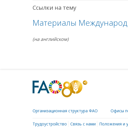
Ссылки на тему
Материалы Международ
(на английском)
Организационная структура ФАО
Офисы п
Трудоустройство
Связь с нами
Положения и 